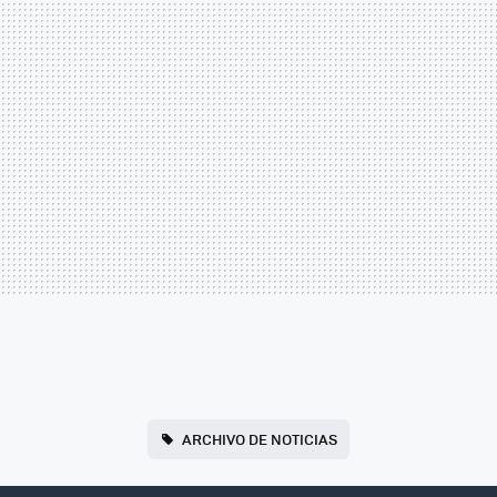
ARCHIVO DE NOTICIAS