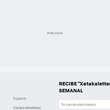
RECIBE "Xatakalett
SEMANAL
Espacio
Xataka Movilidad