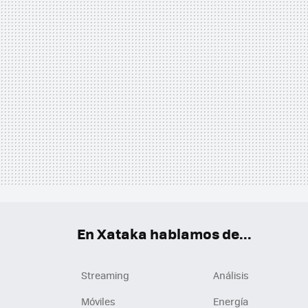
En Xataka hablamos de...
Streaming
Análisis
Móviles
Energía