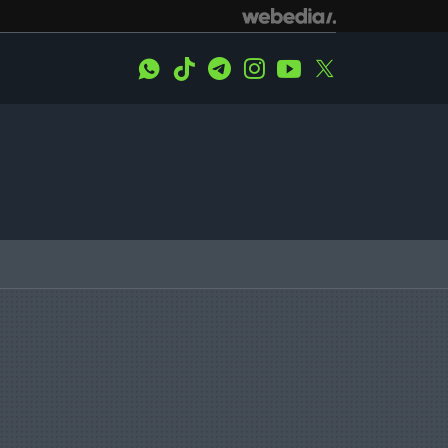
WhatsApp
Tiktok
Telegram
Instagram
Youtube
Twitter