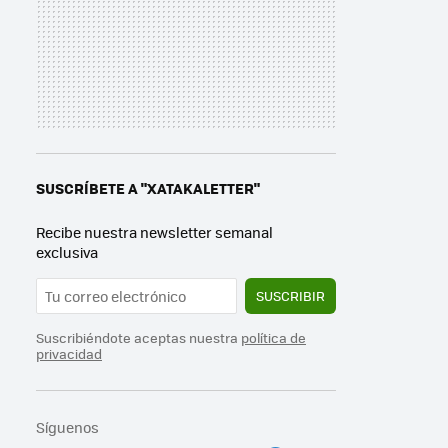
SUSCRÍBETE A "XATAKALETTER"
Recibe nuestra newsletter semanal
exclusiva
SUSCRIBIR
Suscribiéndote aceptas nuestra
política de
privacidad
Síguenos