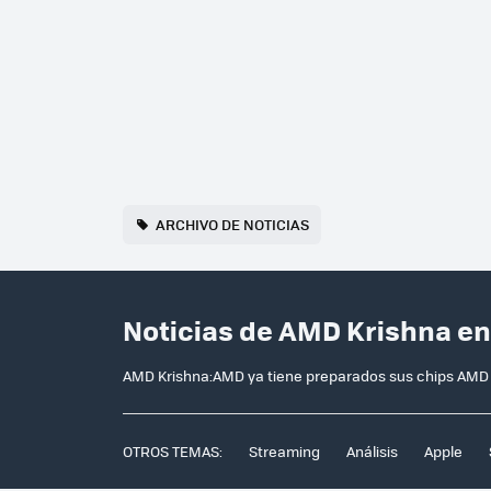
ARCHIVO DE NOTICIAS
Noticias de AMD Krishna e
AMD Krishna:AMD ya tiene preparados sus chips AMD F
OTROS TEMAS:
Streaming
Análisis
Apple