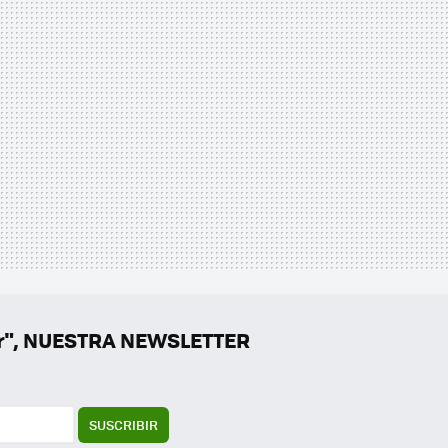
er", NUESTRA NEWSLETTER
SUSCRIBIR