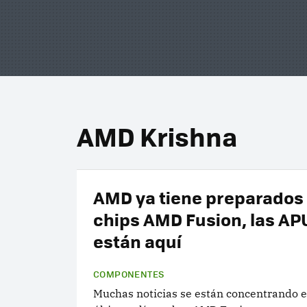
AMD Krishna
AMD ya tiene preparados
chips AMD Fusion, las AP
están aquí
COMPONENTES
Muchas noticias se están concentrando e