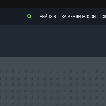
ANÁLISIS
XATAKA SELECCIÓN
CI