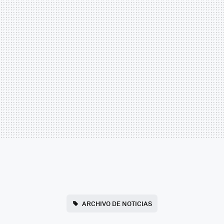
ARCHIVO DE NOTICIAS