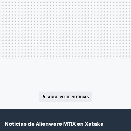
ARCHIVO DE NOTICIAS
Noticias de Alienware M11X en Xataka