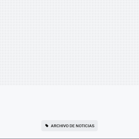
ARCHIVO DE NOTICIAS