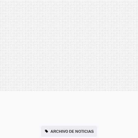
ARCHIVO DE NOTICIAS