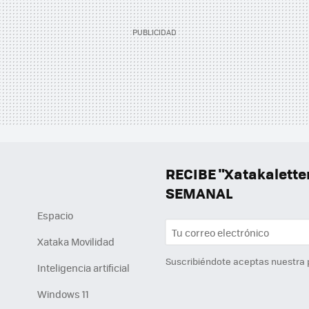
RECIBE "Xatakalett
SEMANAL
Espacio
Xataka Movilidad
Suscribiéndote aceptas nuestra
Inteligencia artificial
Windows 11