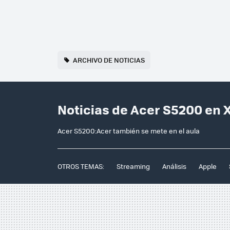
ARCHIVO DE NOTICIAS
Noticias de Acer S5200 en 
Acer S5200:Acer también se mete en el aula
OTROS TEMAS:
Streaming
Análisis
Apple