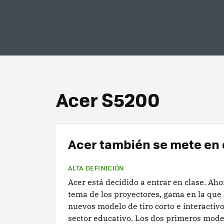
Acer S5200
Acer también se mete en 
ALTA DEFINICIÓN
Acer está decidido a entrar en clase. Aho
tema de los proyectores, gama en la que
nuevos modelo de tiro corto e interactivo
sector educativo. Los dos primeros mode