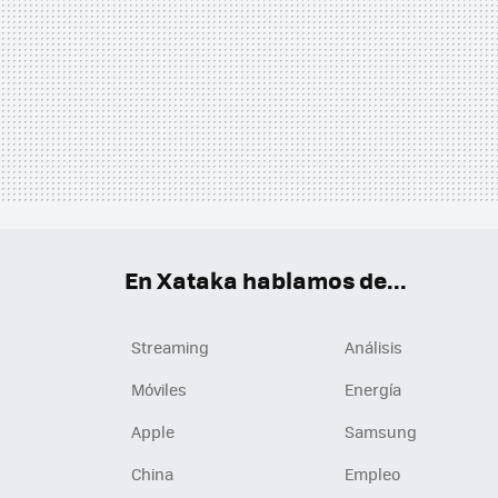
En Xataka hablamos de...
Streaming
Análisis
Móviles
Energía
Apple
Samsung
China
Empleo