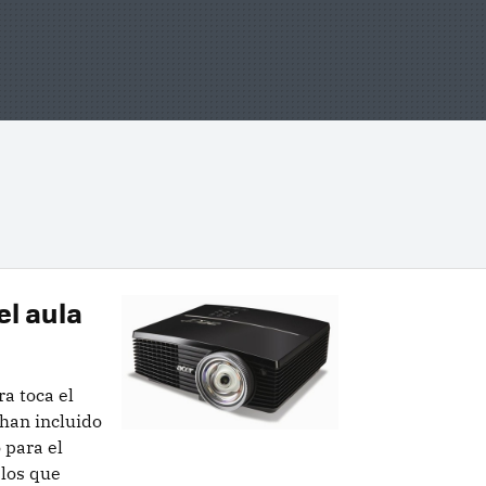
el aula
ra toca el
 han incluido
 para el
los que