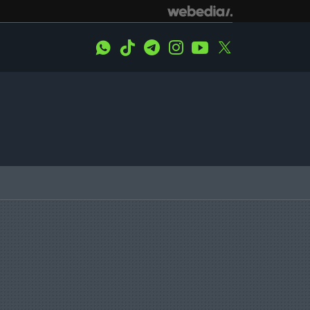
WhatsApp
Tiktok
Telegram
Instagram
Youtube
Twitter