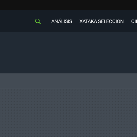
ANÁLISIS
XATAKA SELECCIÓN
CI