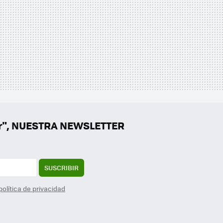
er", NUESTRA NEWSLETTER
SUSCRIBIR
política de privacidad