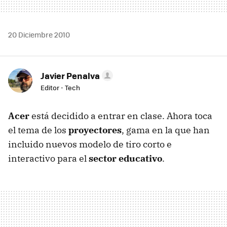
20 Diciembre 2010
Javier Penalva
Editor - Tech
Acer
está decidido a entrar en clase. Ahora toca
el tema de los
proyectores
, gama en la que han
incluido nuevos modelo de tiro corto e
interactivo para el
sector educativo
.