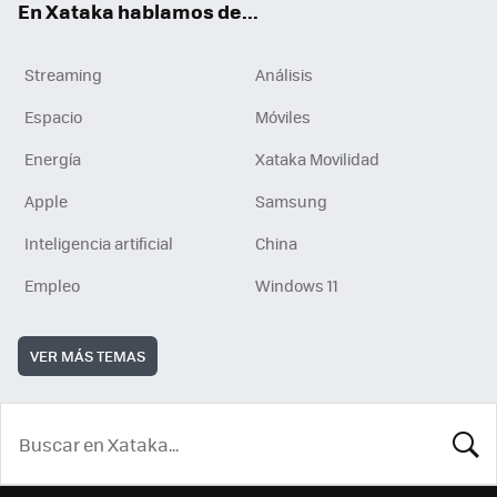
En Xataka hablamos de...
Streaming
Análisis
Espacio
Móviles
Energía
Xataka Movilidad
Apple
Samsung
Inteligencia artificial
China
Empleo
Windows 11
VER MÁS TEMAS
BUSCA