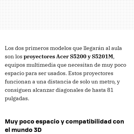
Los dos primeros modelos que llegarán al aula
son los
proyectores Acer S5200 y S5201M
,
equipos multimedia que necesitan de muy poco
espacio para ser usados. Estos proyectores
funcionan a una distancia de solo un metro, y
consiguen alcanzar diagonales de hasta 81
pulgadas.
Muy poco espacio y compatibilidad con
el mundo 3D