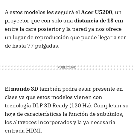
A estos modelos les seguirá el
Acer U5200
, un
proyector que con solo una
distancia de 13 cm
entre la cara posterior y la pared ya nos ofrece
un lugar de reproducción que puede llegar a ser
de hasta 77 pulgadas.
El
mundo 3D
también podrá estar presente en
clase ya que estos modelos vienen con
tecnología DLP 3D Ready (120 Hz). Completan su
hoja de características la función de subtítulos,
los altavoces incorporados y la ya necesaria
entrada HDMI.