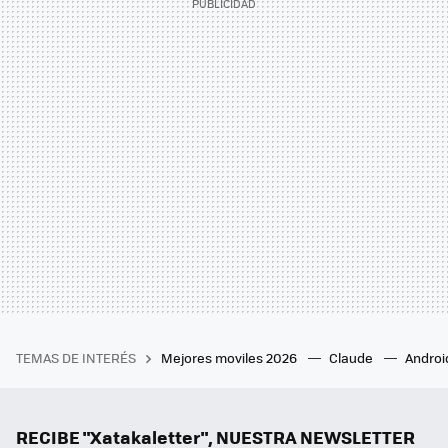
TEMAS DE INTERÉS
Mejores moviles 2026
Claude
Androi
RECIBE "Xatakaletter", NUESTRA NEWSLETTER