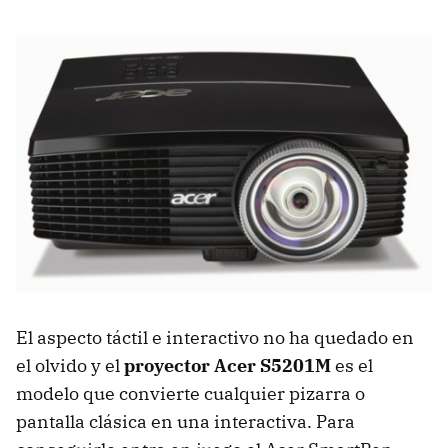
El aspecto táctil e interactivo no ha quedado en
el olvido y el
proyector Acer S5201M
es el
modelo que convierte cualquier pizarra o
pantalla clásica en una interactiva. Para