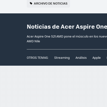
ARCHIVO DE NOTICIAS
Noticias de Acer Aspire One
Acer Aspire One 521:AMD pone el músculo en los nuevos
AMD Nile
OTROS TEMAS:
Streaming
Análisis
Apple