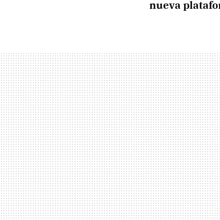
nueva plataf