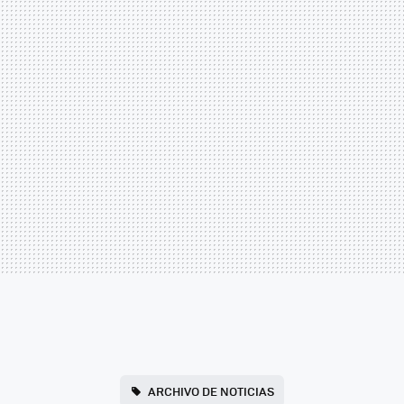
ARCHIVO DE NOTICIAS