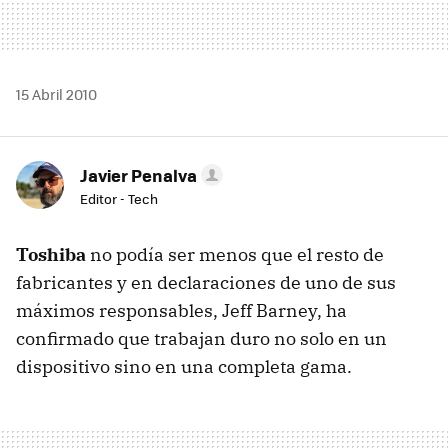
15 Abril 2010
Javier Penalva
Editor - Tech
Toshiba
no podía ser menos que el resto de
fabricantes y en declaraciones de uno de sus
máximos responsables, Jeff Barney, ha
confirmado que trabajan duro no solo en un
dispositivo sino en una completa gama.