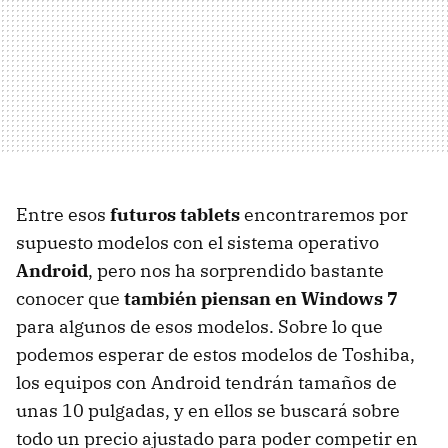
Entre esos
futuros tablets
encontraremos por
supuesto modelos con el sistema operativo
Android
, pero nos ha sorprendido bastante
conocer que
también piensan en Windows 7
para algunos de esos modelos. Sobre lo que
podemos esperar de estos modelos de Toshiba,
los equipos con Android tendrán tamaños de
unas 10 pulgadas, y en ellos se buscará sobre
todo un precio ajustado para poder competir en