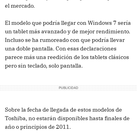
el mercado.
El modelo que podría llegar con Windows 7 sería
un tablet más avanzado y de mejor rendimiento.
Incluso se ha rumoreado con que podría llevar
una doble pantalla. Con esas declaraciones
parece más una reedición de los tablets clásicos
pero sin teclado, solo pantalla.
Sobre la fecha de llegada de estos modelos de
Toshiba, no estarán disponibles hasta finales de
año o principios de 2011.