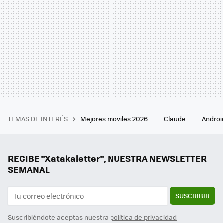
TEMAS DE INTERÉS
Mejores moviles 2026
Claude
Androi
RECIBE "Xatakaletter", NUESTRA NEWSLETTER
SEMANAL
SUSCRIBIR
Suscribiéndote aceptas nuestra
política de privacidad