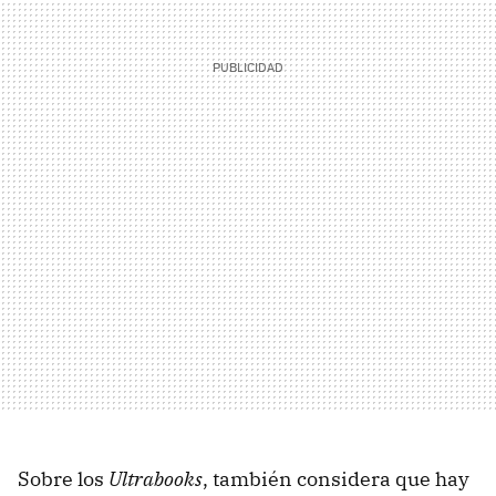
Sobre los
Ultrabooks
, también considera que hay