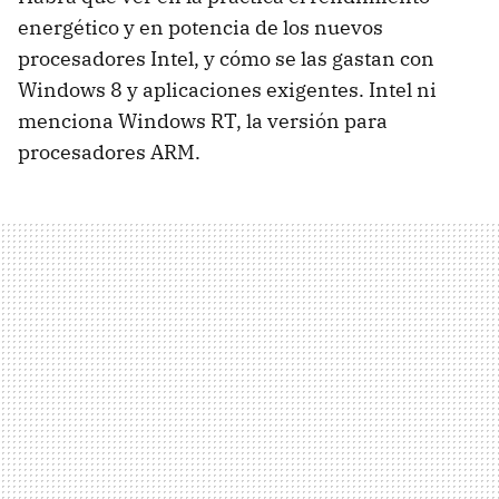
energético y en potencia de los nuevos
procesadores Intel, y cómo se las gastan con
Windows 8 y aplicaciones exigentes. Intel ni
menciona Windows RT, la versión para
procesadores ARM.