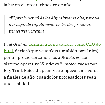
la luz en el tercer trimestre de año.
“El precio actual de los dispositivos es alto, pero va
a ir bajando rápidamente en los dos próximos
trimestres”, Otellini
Paul Otellini
,
terminando su carrera como CEO de
Intel
, declaró que ve tablets (también portátiles)
por un precio cercano a los
200 dólares
, con
sistema operativo Windows 8, motorizadas por
Bay Trail. Estos dispositivos empezarán a verse
a finales de año, cuando los procesadores sean
una realidad.