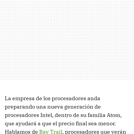
La empresa de los procesadores anda
preparando una nueva generación de
procesadores Intel, dentro de su familia Atom,
que ayudará a que el precio final sea menor.
Hablamos de
Bay Trail
, procesadores que verán