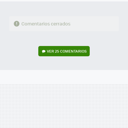
Comentarios cerrados
VER
25 COMENTARIOS