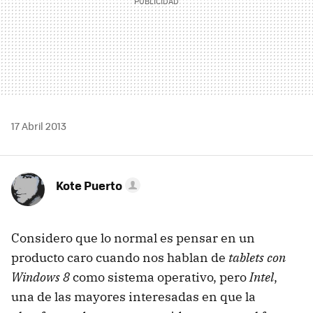
17 Abril 2013
Kote Puerto
Considero que lo normal es pensar en un
producto caro cuando nos hablan de
tablets con
Windows 8
como sistema operativo, pero
Intel
,
una de las mayores interesadas en que la