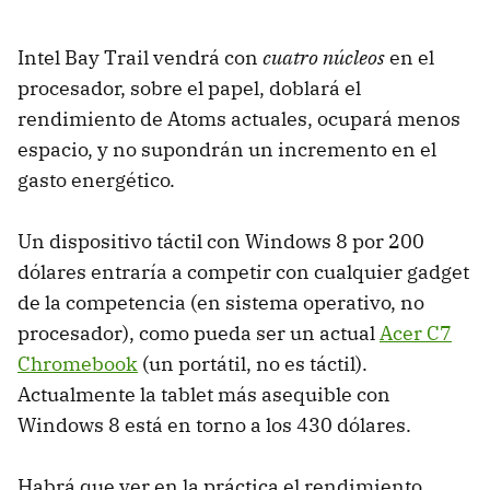
Intel Bay Trail vendrá con
cuatro núcleos
en el
procesador, sobre el papel, doblará el
rendimiento de Atoms actuales, ocupará menos
espacio, y no supondrán un incremento en el
gasto energético.
Un dispositivo táctil con Windows 8 por 200
dólares entraría a competir con cualquier gadget
de la competencia (en sistema operativo, no
procesador), como pueda ser un actual
Acer C7
Chromebook
(un portátil, no es táctil).
Actualmente la tablet más asequible con
Windows 8 está en torno a los 430 dólares.
Habrá que ver en la práctica el rendimiento