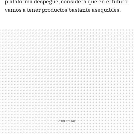
plataforma despegue, considera que en el futuro
vamos a tener productos bastante asequibles.