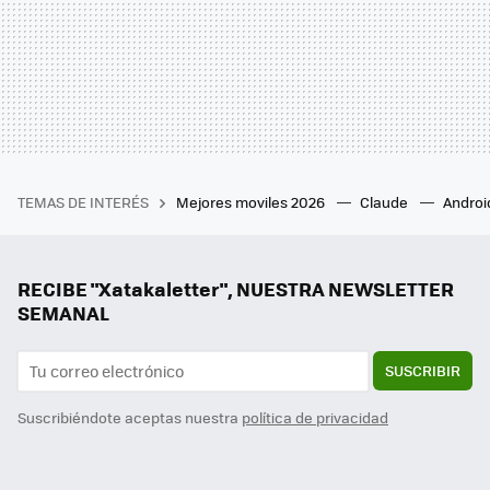
TEMAS DE INTERÉS
Mejores moviles 2026
Claude
Androi
RECIBE "Xatakaletter", NUESTRA NEWSLETTER
SEMANAL
SUSCRIBIR
Suscribiéndote aceptas nuestra
política de privacidad