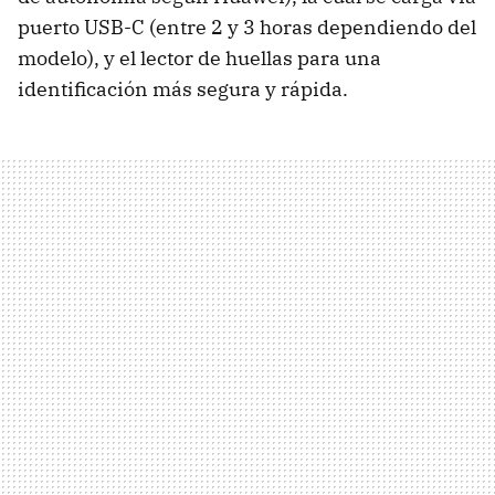
puerto USB-C (entre 2 y 3 horas dependiendo del
modelo), y el lector de huellas para una
identificación más segura y rápida.