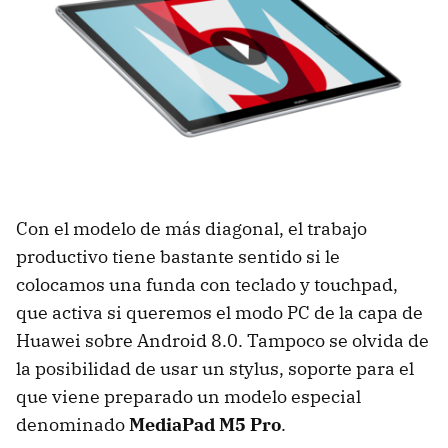
Con el modelo de más diagonal, el trabajo
productivo tiene bastante sentido si le
colocamos una funda con teclado y touchpad,
que activa si queremos el modo PC de la capa de
Huawei sobre Android 8.0. Tampoco se olvida de
la posibilidad de usar un stylus, soporte para el
que viene preparado un modelo especial
denominado
MediaPad M5 Pro
.