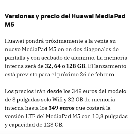
Versiones y precio del Huawei MediaPad
M5
Huawei pondrá próximamente a la venta su
nuevo MediaPad M5 en en dos diagonales de
pantalla y con acabado de aluminio. La memoria
interna será de
32, 64 o 128 GB
. El lanzamiento
está previsto para el próximo 26 de febrero.
Los precios irán desde los 349 euros del modelo
de 8 pulgadas solo Wifi y 32 GB de memoria
interna hasta los
549 euros
que costará la
versión LTE del MediaPad M5 con 10,8 pulgadas
y capacidad de 128 GB.