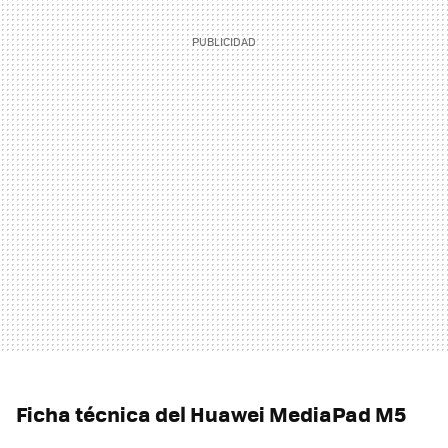
Ficha técnica del Huawei MediaPad M5