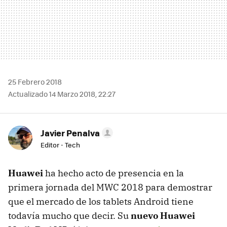
25 Febrero 2018
Actualizado 14 Marzo 2018, 22:27
Javier Penalva
Editor - Tech
Huawei
ha hecho acto de presencia en la
primera jornada del MWC 2018 para demostrar
que el mercado de los tablets Android tiene
todavía mucho que decir. Su
nuevo Huawei