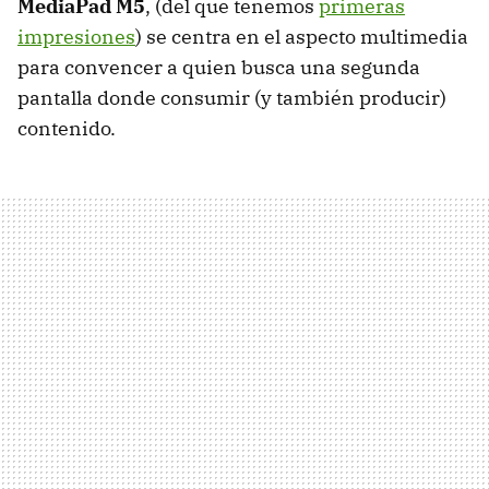
MediaPad M5
, (del que tenemos
primeras
impresiones
) se centra en el aspecto multimedia
para convencer a quien busca una segunda
pantalla donde consumir (y también producir)
contenido.