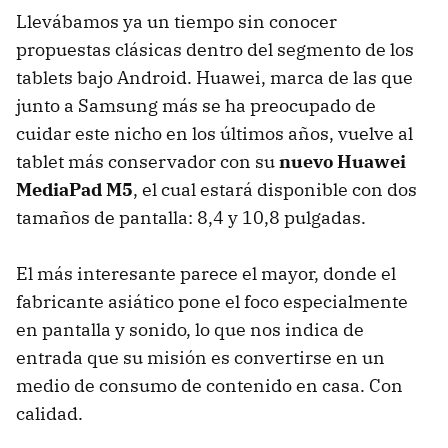
Llevábamos ya un tiempo sin conocer
propuestas clásicas dentro del segmento de los
tablets bajo Android. Huawei, marca de las que
junto a Samsung más se ha preocupado de
cuidar este nicho en los últimos años, vuelve al
tablet más conservador con su
nuevo Huawei
MediaPad M5
, el cual estará disponible con dos
tamaños de pantalla: 8,4 y 10,8 pulgadas.
El más interesante parece el mayor, donde el
fabricante asiático pone el foco especialmente
en pantalla y sonido, lo que nos indica de
entrada que su misión es convertirse en un
medio de consumo de contenido en casa. Con
calidad.