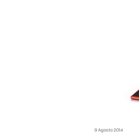
9 Agosto 2014