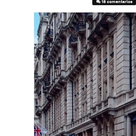
18 comentarios