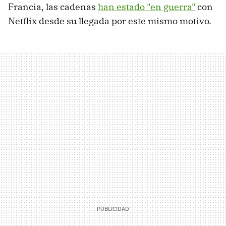
Francia, las cadenas
han estado "en guerra"
con
Netflix desde su llegada por este mismo motivo.