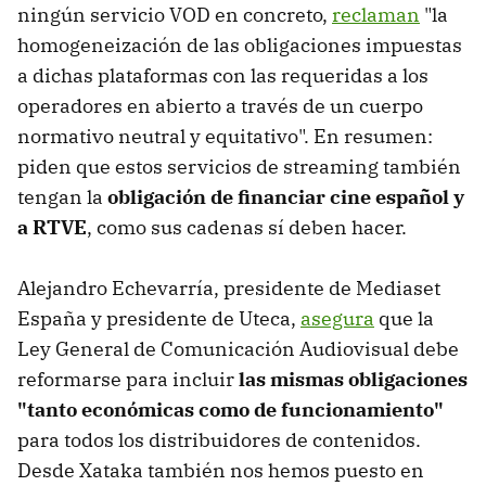
ningún servicio VOD en concreto,
reclaman
"la
homogeneización de las obligaciones impuestas
a dichas plataformas con las requeridas a los
operadores en abierto a través de un cuerpo
normativo neutral y equitativo". En resumen:
piden que estos servicios de streaming también
tengan la
obligación de financiar cine español y
a RTVE
, como sus cadenas sí deben hacer.
Alejandro Echevarría, presidente de Mediaset
España y presidente de Uteca,
asegura
que la
Ley General de Comunicación Audiovisual debe
reformarse para incluir
las mismas obligaciones
"tanto económicas como de funcionamiento"
para todos los distribuidores de contenidos.
Desde Xataka también nos hemos puesto en