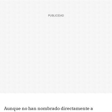
Aunque no han nombrado directamente a