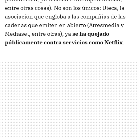
entre otras cosas). No son los únicos: Uteca, la
asociación que engloba a las compañías de las
cadenas que emiten en abierto (Atresmedia y
Mediaset, entre otras), ya
se ha quejado
públicamente contra servicios como Netflix
.