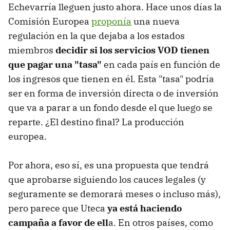
Echevarría lleguen justo ahora. Hace unos días la
Comisión Europea
proponía
una nueva
regulación en la que dejaba a los estados
miembros
decidir si los servicios VOD tienen
que pagar una "tasa"
en cada país en función de
los ingresos que tienen en él. Esta "tasa" podría
ser en forma de inversión directa o de inversión
que va a parar a un fondo desde el que luego se
reparte. ¿El destino final? La producción
europea.
Por ahora, eso sí, es una propuesta que tendrá
que aprobarse siguiendo los cauces legales (y
seguramente se demorará meses o incluso más),
pero parece que Uteca
ya está haciendo
campaña a favor de ell
a. En otros países, como