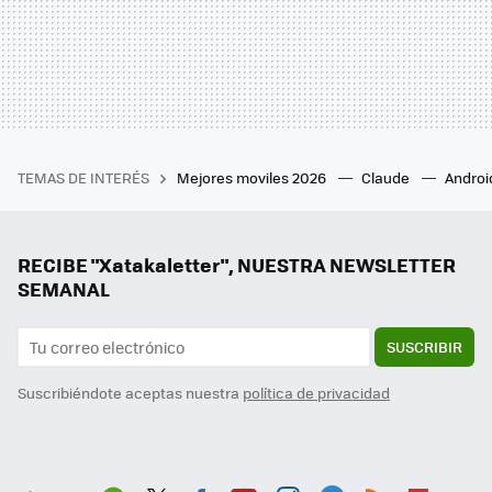
TEMAS DE INTERÉS
Mejores moviles 2026
Claude
Androi
RECIBE "Xatakaletter", NUESTRA NEWSLETTER
SEMANAL
SUSCRIBIR
Suscribiéndote aceptas nuestra
política de privacidad