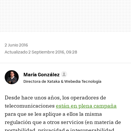
2 Junio 2016
Actualizado 2 Septiembre 2016, 09:28
María González
Directora de Xataka & Webedia Tecnología
Desde hace unos años, los operadores de
telecomunicaciones
están en plena campaña
para que se les aplique a ellos la misma
regulación que a otros servicios (en materia de
portabilidad, privacidad e interoperabilidad,