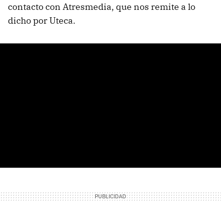
contacto con Atresmedia, que nos remite a lo
dicho por Uteca.