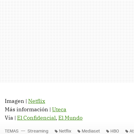
Imagen |
Netflix
Más información |
Uteca
Vía |
El Confidencial
,
El Mundo
TEMAS
Streaming
Netflix
Mediaset
HBO
A