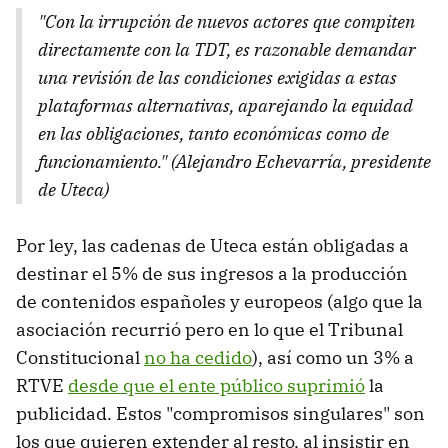
"Con la irrupción de nuevos actores que compiten
directamente con la TDT, es razonable demandar
una revisión de las condiciones exigidas a estas
plataformas alternativas, aparejando la equidad
en las obligaciones, tanto económicas como de
funcionamiento." (Alejandro Echevarría, presidente
de Uteca)
Por ley, las cadenas de Uteca están obligadas a
destinar el 5% de sus ingresos a la producción
de contenidos españoles y europeos (algo que la
asociación recurrió pero en lo que el Tribunal
Constitucional
no ha cedido
), así como un 3% a
RTVE
desde que el ente público suprimió
la
publicidad. Estos "compromisos singulares" son
los que quieren extender al resto, al insistir en