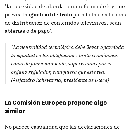
"la necesidad de abordar una reforma de ley que
prevea la
igualdad de trato
para todas las formas
de distribución de contenidos televisivos, sean
abiertas o de pago".
"La neutralidad tecnológica debe llevar aparejada
la equidad en las obligaciones tanto económicas
como de funcionamiento, supervisadas por el
órgano regulador, cualquiera que este sea.
(Alejandro Echevarría, presidente de Uteca)
La Comisión Europea propone algo
similar
No parece casualidad que las declaraciones de