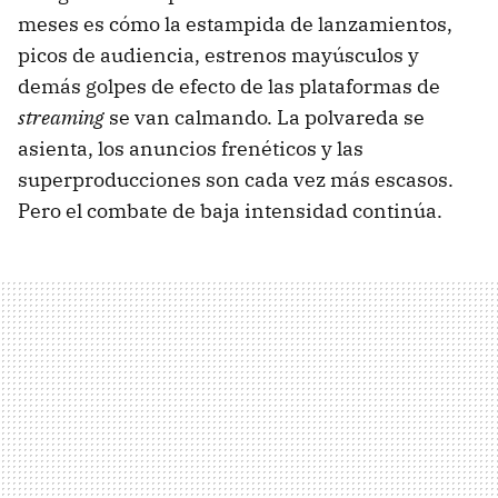
meses es cómo la estampida de lanzamientos,
picos de audiencia, estrenos mayúsculos y
demás golpes de efecto de las plataformas de
streaming
se van calmando. La polvareda se
asienta, los anuncios frenéticos y las
superproducciones son cada vez más escasos.
Pero el combate de baja intensidad continúa.