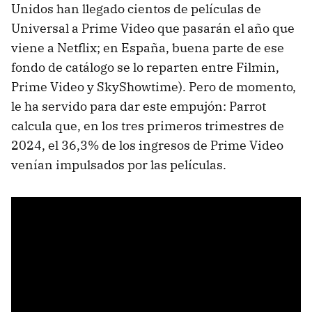
Unidos han llegado cientos de películas de
Universal a Prime Video que pasarán el año que
viene a Netflix; en España, buena parte de ese
fondo de catálogo se lo reparten entre Filmin,
Prime Video y SkyShowtime). Pero de momento,
le ha servido para dar este empujón: Parrot
calcula que, en los tres primeros trimestres de
2024, el 36,3% de los ingresos de Prime Video
venían impulsados por las películas.