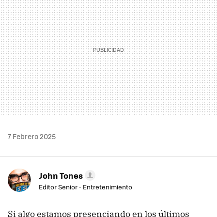
7 Febrero 2025
John Tones
Editor Senior - Entretenimiento
Si algo estamos presenciando en los últimos