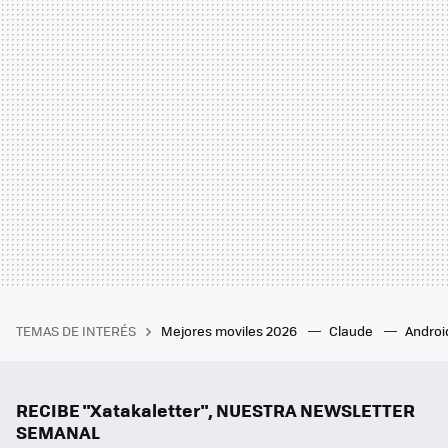
TEMAS DE INTERÉS
Mejores moviles 2026
Claude
Androi
RECIBE "Xatakaletter", NUESTRA NEWSLETTER
SEMANAL