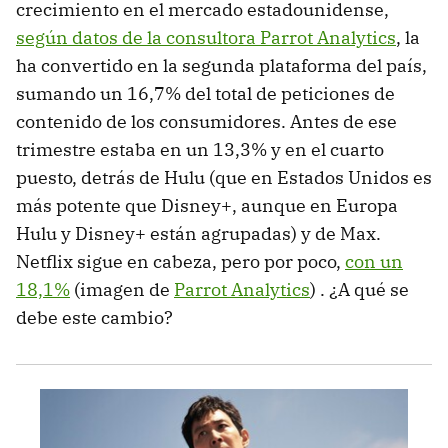
crecimiento en el mercado estadounidense,
según datos de la consultora Parrot Analytics
, la
ha convertido en la segunda plataforma del país,
sumando un 16,7% del total de peticiones de
contenido de los consumidores. Antes de ese
trimestre estaba en un 13,3% y en el cuarto
puesto, detrás de Hulu (que en Estados Unidos es
más potente que Disney+, aunque en Europa
Hulu y Disney+ están agrupadas) y de Max.
Netflix sigue en cabeza, pero por poco,
con un
18,1%
(imagen de
Parrot Analytics
) . ¿A qué se
debe este cambio?