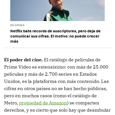
EN XATAKA
Netflix bate records de suscriptores, pero deja de
comunicar sus cifras. El motivo: no puede crecer
más
El poder del cine.
El catálogo de películas de
Prime Video es extensísimo: con más de 25.000
películas y más de 2.700 series en Estados
Unidos, es la plataforma con más contenido. Las
cifras en otros países no se han hecho públicas,
pero en muchos casos (como el catálogo de
Metro,
propiedad de Amazon
) se comparten
derechos, y es cierto que solo hay que deambular