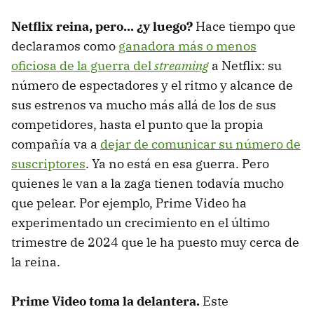
Netflix reina, pero... ¿y luego?
Hace tiempo que
declaramos como
ganadora más o menos
oficiosa de la guerra del
streaming
a Netflix: su
número de espectadores y el ritmo y alcance de
sus estrenos va mucho más allá de los de sus
competidores, hasta el punto que la propia
compañía va a
dejar de comunicar su número de
suscriptores
. Ya no está en esa guerra. Pero
quienes le van a la zaga tienen todavía mucho
que pelear. Por ejemplo, Prime Video ha
experimentado un crecimiento en el último
trimestre de 2024 que le ha puesto muy cerca de
la reina.
Prime Video toma la delantera.
Este