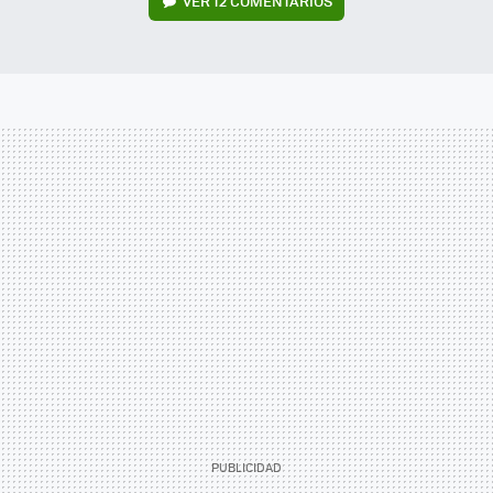
VER
12 COMENTARIOS