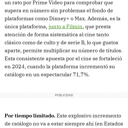
un rato por Prime Video para comprobar que
supera en número sin problemas el fondo de
plataformas como Disney+ o Max. Además, es la
única plataforma,
junto a Filmin
, que presta
atención de forma sistemática al cine tanto
clásico como de culto y de serie B, lo que gustos
aparte, permite multiplicar su número de títulos.
Esta consistente apuesta por el cine se fortaleció
en 2024, cuando la plataforma incrementó su
catálogo en un espectacular 71,7%.
Por tiempo limitado.
Este explosivo incremento
de catálogo no va a estar siempre ahí (en Estados