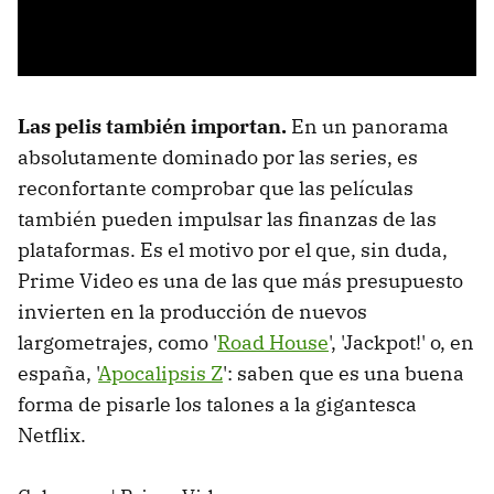
Las pelis también importan.
En un panorama
absolutamente dominado por las series, es
reconfortante comprobar que las películas
también pueden impulsar las finanzas de las
plataformas. Es el motivo por el que, sin duda,
Prime Video es una de las que más presupuesto
invierten en la producción de nuevos
largometrajes, como '
Road House
', 'Jackpot!' o, en
españa, '
Apocalipsis Z
': saben que es una buena
forma de pisarle los talones a la gigantesca
Netflix.