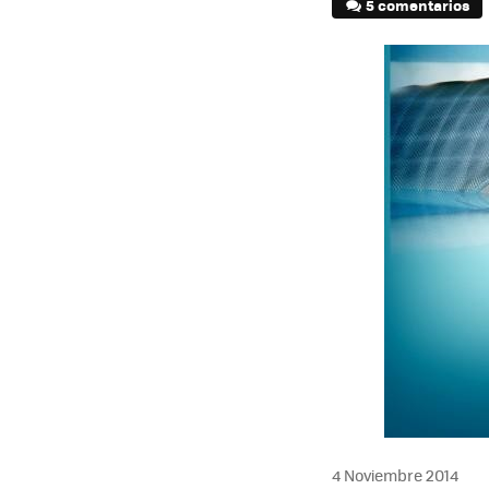
5 comentarios
4 Noviembre 2014