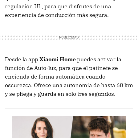
regulación UL, para que disfrutes de una
experiencia de conducción más segura.
Desde la app
Xiaomi Home
puedes activar la
función de Auto-luz, para que el patinete se
encienda de forma automática cuando
oscurezca. Ofrece una autonomía de hasta 60 km
y se pliega y guarda en solo tres segundos.