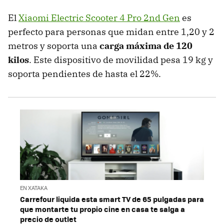
El
Xiaomi Electric Scooter 4 Pro 2nd Gen
es
perfecto para personas que midan entre 1,20 y 2
metros y soporta una
carga máxima de 120
kilos
. Este dispositivo de movilidad pesa 19 kg y
soporta pendientes de hasta el 22%.
EN XATAKA
Carrefour liquida esta smart TV de 65 pulgadas para
que montarte tu propio cine en casa te salga a
precio de outlet