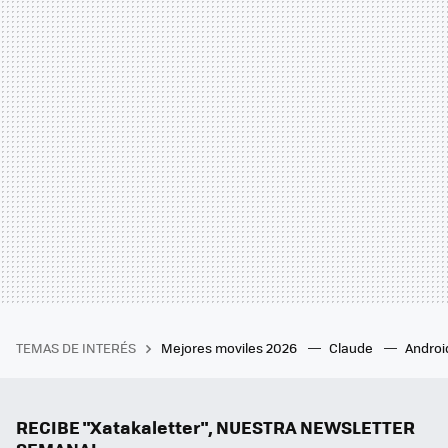
TEMAS DE INTERÉS
Mejores moviles 2026
Claude
Androi
RECIBE "Xatakaletter", NUESTRA NEWSLETTER