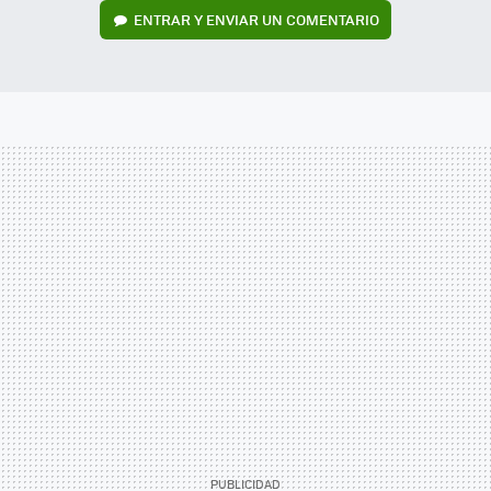
ENTRAR Y ENVIAR UN COMENTARIO