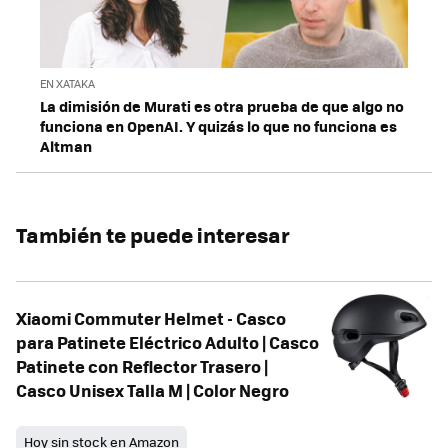
EN XATAKA
La dimisión de Murati es otra prueba de que algo no
funciona en OpenAI. Y quizás lo que no funciona es
Altman
También te puede interesar
Xiaomi Commuter Helmet - Casco
para Patinete Eléctrico Adulto | Casco
Patinete con Reflector Trasero |
Casco Unisex Talla M | Color Negro
Hoy sin stock en Amazon