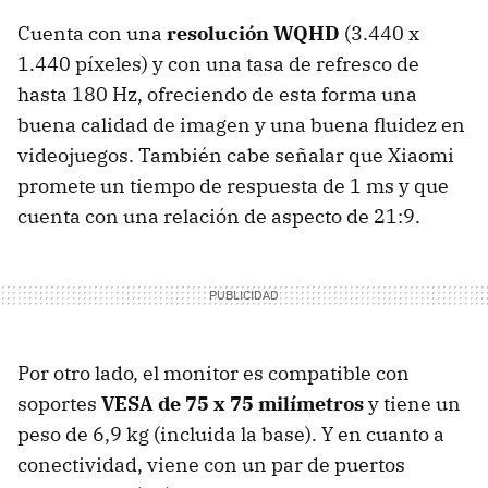
Cuenta con una
resolución WQHD
(3.440 x
1.440 píxeles) y con una tasa de refresco de
hasta 180 Hz, ofreciendo de esta forma una
buena calidad de imagen y una buena fluidez en
videojuegos. También cabe señalar que Xiaomi
promete un tiempo de respuesta de 1 ms y que
cuenta con una relación de aspecto de 21:9.
Por otro lado, el monitor es compatible con
soportes
VESA de 75 x 75 milímetros
y tiene un
peso de 6,9 kg (incluida la base). Y en cuanto a
conectividad, viene con un par de puertos