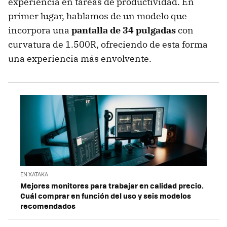
experiencia en tareas de productividad. En
primer lugar, hablamos de un modelo que
incorpora una
pantalla de 34 pulgadas
con
curvatura de 1.500R, ofreciendo de esta forma
una experiencia más envolvente.
EN XATAKA
Mejores monitores para trabajar en calidad precio.
Cuál comprar en función del uso y seis modelos
recomendados