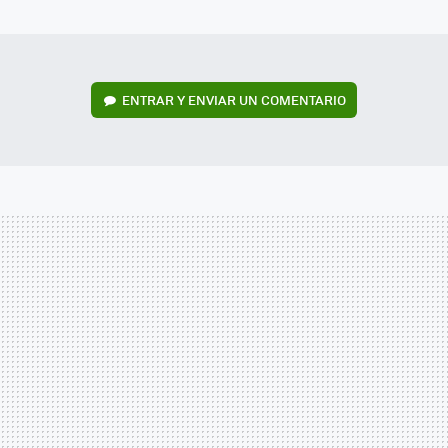
MAIL
ENTRAR Y ENVIAR UN COMENTARIO