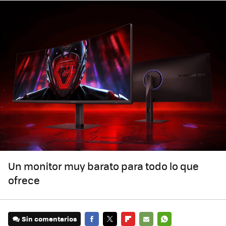
Un monitor muy barato para todo lo que
ofrece
Sin comentarios