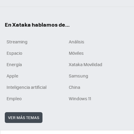
En Xataka hablamos de...
Streaming
Análisis
Espacio
Móviles
Energía
Xataka Movilidad
Apple
Samsung
Inteligencia artificial
China
Empleo
Windows 11
VER MÁS TEMAS