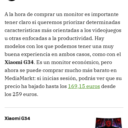
A la hora de comprar un monitor es importante
tener claro si queremos priorizar determinadas
características más orientadas a los videojuegos
u otras enfocadas a la productividad. Hay
modelos con los que podemos tener una muy
buena experiencia en ambos casos, como con el
Xiaomi G34
. Es un monitor económico, pero
ahora se puede comprar mucho más barato en
MediaMarkt: si inicias sesión, podrás ver que su
precio ha bajado hasta los
169,15 euros
desde
los 259 euros.
Xiaomi G34