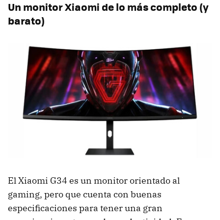
Un monitor Xiaomi de lo más completo (y
barato)
El Xiaomi G34 es un monitor orientado al
gaming, pero que cuenta con buenas
especificaciones para tener una gran