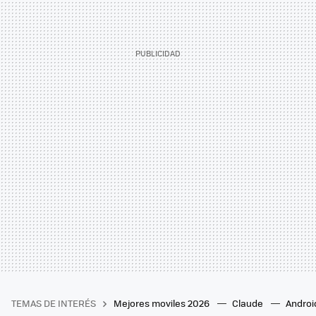
TEMAS DE INTERÉS
Mejores moviles 2026
Claude
Androi