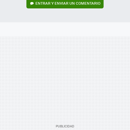
ENTRAR Y ENVIAR UN COMENTARIO