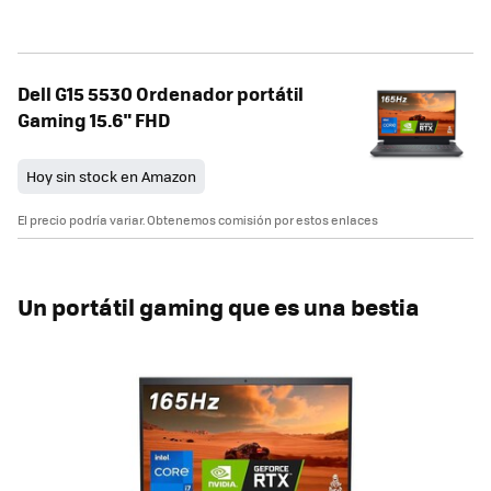
Dell G15 5530 Ordenador portátil
Gaming 15.6" FHD
Hoy sin stock en Amazon
El precio podría variar. Obtenemos comisión por estos enlaces
Un portátil gaming que es una bestia