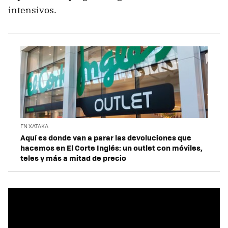
intensivos.
EN XATAKA
Aquí es donde van a parar las devoluciones que
hacemos en El Corte Inglés: un outlet con móviles,
teles y más a mitad de precio