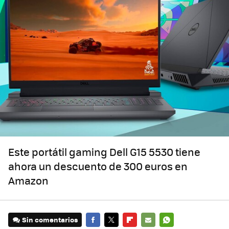
Este portátil gaming Dell G15 5530 tiene
ahora un descuento de 300 euros en
Amazon
Sin comentarios