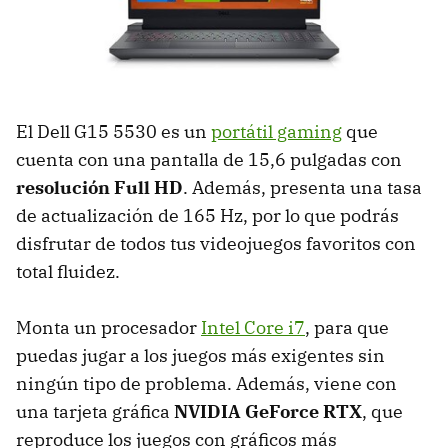
El Dell G15 5530 es un
portátil gaming
que
cuenta con una pantalla de 15,6 pulgadas con
resolución Full HD
. Además, presenta una tasa
de actualización de 165 Hz, por lo que podrás
disfrutar de todos tus videojuegos favoritos con
total fluidez.
Monta un procesador
Intel Core i7
, para que
puedas jugar a los juegos más exigentes sin
ningún tipo de problema. Además, viene con
una tarjeta gráfica
NVIDIA GeForce RTX
, que
reproduce los juegos con gráficos más