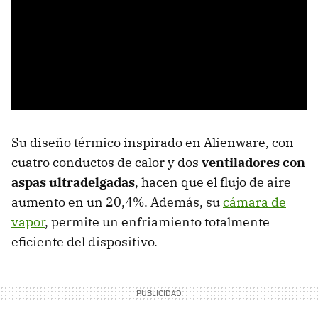
Su diseño térmico inspirado en Alienware, con
cuatro conductos de calor y dos
ventiladores con
aspas ultradelgadas
, hacen que el flujo de aire
aumento en un 20,4%. Además, su
cámara de
vapor
, permite un enfriamiento totalmente
eficiente del dispositivo.