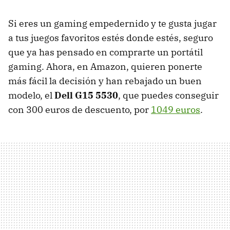
Si eres un gaming empedernido y te gusta jugar
a tus juegos favoritos estés donde estés, seguro
que ya has pensado en comprarte un portátil
gaming. Ahora, en Amazon, quieren ponerte
más fácil la decisión y han rebajado un buen
modelo, el
Dell G15 5530
, que puedes conseguir
con 300 euros de descuento, por
1049 euros
.