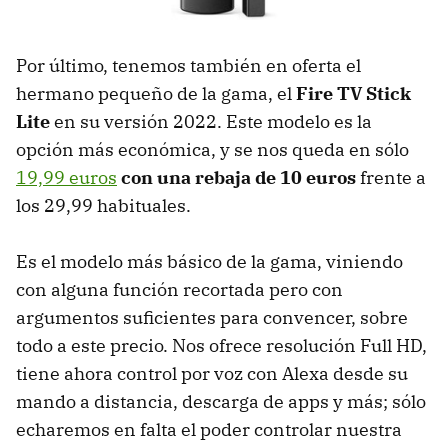
Por último, tenemos también en oferta el
hermano pequeño de la gama, el
Fire TV Stick
Lite
en su versión 2022. Este modelo es la
opción más económica, y se nos queda en sólo
19,99 euros
con una rebaja de 10 euros
frente a
los 29,99 habituales.
Es el modelo más básico de la gama, viniendo
con alguna función recortada pero con
argumentos suficientes para convencer, sobre
todo a este precio. Nos ofrece resolución Full HD,
tiene ahora control por voz con Alexa desde su
mando a distancia, descarga de apps y más; sólo
echaremos en falta el poder controlar nuestra