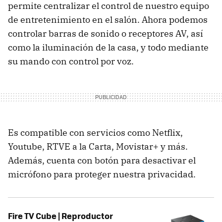
permite centralizar el control de nuestro equipo
de entretenimiento en el salón. Ahora podemos
controlar barras de sonido o receptores AV, así
como la iluminación de la casa, y todo mediante
su mando con control por voz.
Es compatible con servicios como Netflix,
Youtube, RTVE a la Carta, Movistar+ y más.
Además, cuenta con botón para desactivar el
micrófono para proteger nuestra privacidad.
Fire TV Cube | Reproductor