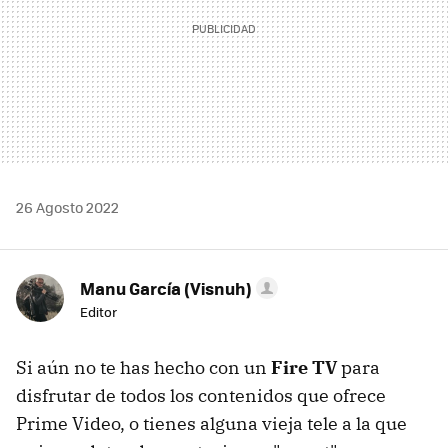
26 Agosto 2022
Manu García (Visnuh)
Editor
Si aún no te has hecho con un
Fire TV
para
disfrutar de todos los contenidos que ofrece
Prime Video, o tienes alguna vieja tele a la que