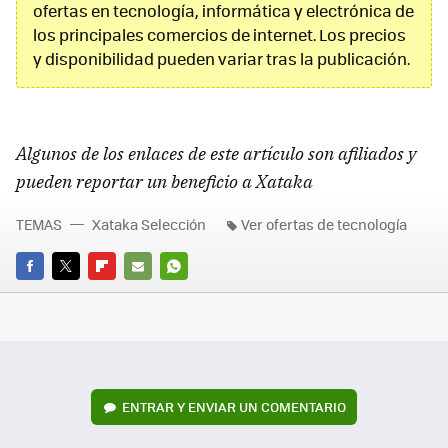
ofertas en tecnología, informática y electrónica de
los principales comercios de internet. Los precios
y disponibilidad pueden variar tras la publicación.
Algunos de los enlaces de este artículo son afiliados y
pueden reportar un beneficio a Xataka
TEMAS
Xataka Selección
Ver ofertas de tecnología
FACEBOOK
TWITTER
FLIPBOARD
E-
WHATSAPP
MAIL
ENTRAR Y ENVIAR UN COMENTARIO