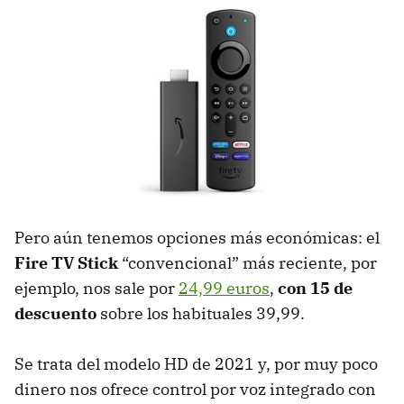
Pero aún tenemos opciones más económicas: el
Fire TV Stick
“convencional” más reciente, por
ejemplo, nos sale por
24,99 euros
,
con 15 de
descuento
sobre los habituales 39,99.
Se trata del modelo HD de 2021 y, por muy poco
dinero nos ofrece control por voz integrado con