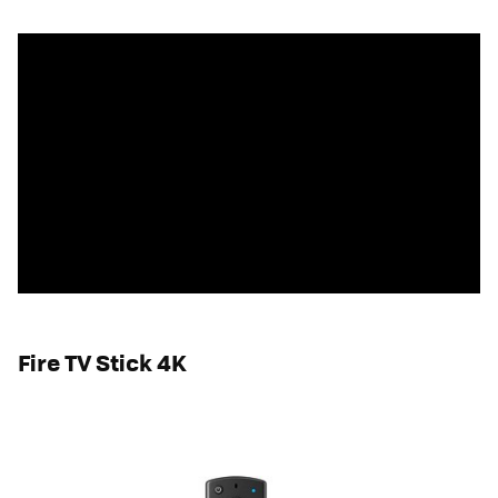
Fire TV Stick 4K