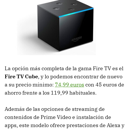
La opción más completa de la gama Fire TV es el
Fire TV Cube
, y lo podemos encontrar de nuevo
a su precio mínimo:
74,99 euros
con 45 euros de
ahorro frente a los 119,99 habituales.
Además de las opciones de streaming de
contenidos de Prime Video e instalación de
apps, este modelo ofrece prestaciones de Alexa y