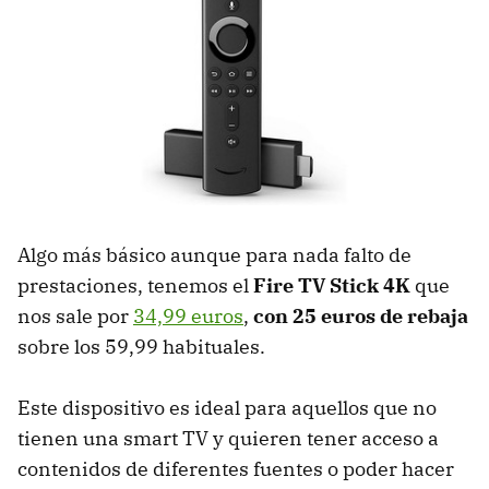
Algo más básico aunque para nada falto de
prestaciones, tenemos el
Fire TV Stick 4K
que
nos sale por
34,99 euros
,
con 25 euros de rebaja
sobre los 59,99 habituales.
Este dispositivo es ideal para aquellos que no
tienen una smart TV y quieren tener acceso a
contenidos de diferentes fuentes o poder hacer