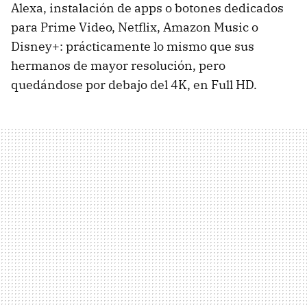
Alexa, instalación de apps o botones dedicados
para Prime Video, Netflix, Amazon Music o
Disney+: prácticamente lo mismo que sus
hermanos de mayor resolución, pero
quedándose por debajo del 4K, en Full HD.