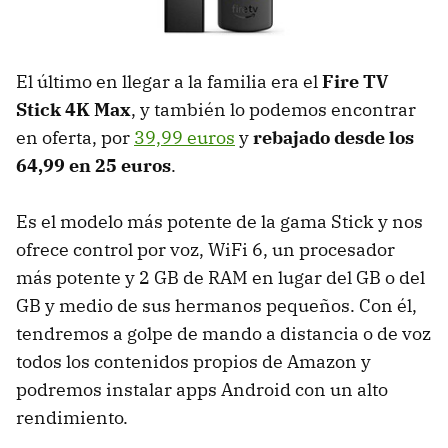
El último en llegar a la familia era el
Fire TV
Stick 4K Max
, y también lo podemos encontrar
en oferta, por
39,99 euros
y
rebajado desde los
64,99 en 25 euros
.
Es el modelo más potente de la gama Stick y nos
ofrece control por voz, WiFi 6, un procesador
más potente y 2 GB de RAM en lugar del GB o del
GB y medio de sus hermanos pequeños. Con él,
tendremos a golpe de mando a distancia o de voz
todos los contenidos propios de Amazon y
podremos instalar apps Android con un alto
rendimiento.