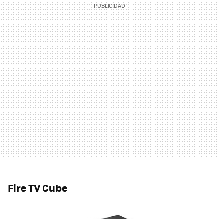
Fire TV Cube