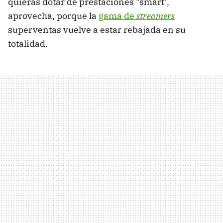
quieras dotar de prestaciones "smart",
aprovecha, porque la
gama de
streamers
superventas vuelve a estar rebajada en su
totalidad.