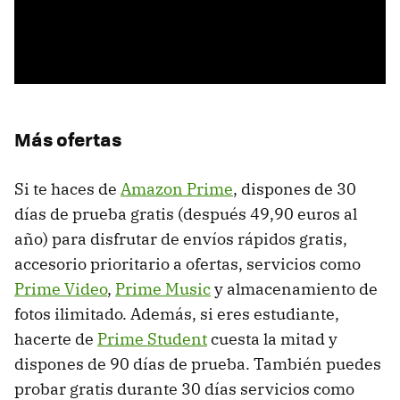
Más ofertas
Si te haces de
Amazon Prime
, dispones de 30
días de prueba gratis (después 49,90 euros al
año) para disfrutar de envíos rápidos gratis,
accesorio prioritario a ofertas, servicios como
Prime Video
,
Prime Music
y almacenamiento de
fotos ilimitado. Además, si eres estudiante,
hacerte de
Prime Student
cuesta la mitad y
dispones de 90 días de prueba. También puedes
probar gratis durante 30 días servicios como