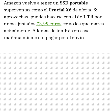
Amazon vuelve a tener un
SSD portable
superventas como el
Crucial X6
de oferta. Si
aprovechas, puedes hacerte con el de
1 TB
por
unos ajustados
73,99 euros
como los que marca
actualmente. Además, lo tendrás en casa
mañana mismo sin pagar por el envío.