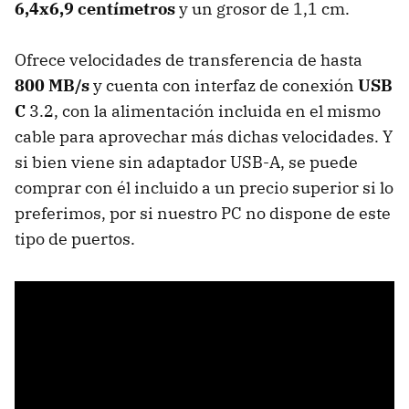
6,4x6,9 centímetros
y un grosor de 1,1 cm.
Ofrece velocidades de transferencia de hasta
800 MB/s
y cuenta con interfaz de conexión
USB
C
3.2, con la alimentación incluida en el mismo
cable para aprovechar más dichas velocidades. Y
si bien viene sin adaptador USB-A, se puede
comprar con él incluido a un precio superior si lo
preferimos, por si nuestro PC no dispone de este
tipo de puertos.