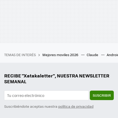
TEMAS DE INTERÉS
Mejores moviles 2026
Claude
Androi
RECIBE "Xatakaletter", NUESTRA NEWSLETTER
SEMANAL
SUSCRIBIR
Suscribiéndote aceptas nuestra
política de privacidad