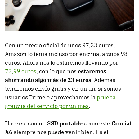
Con un precio oficial de unos 97,33 euros,
Amazon lo tenía incluso por encima, a unos 98
euros. Ahora nos lo estaremos llevando por
73,99 euros
, con lo que nos
estaremos
ahorrando algo más de 23 euros
. Además
tendremos envío gratis y en un día si somos
usuarios Prime o aprovechamos la
prueba
gratuita del servicio por un mes
.
Hacerse con un
SSD portable
como este
Crucial
X6
siempre nos puede venir bien. Es el