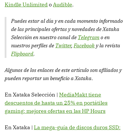
Kindle Unlimited
o
Audible
.
Puedes estar al día y en cada momento informado
de las principales ofertas y novedades de Xataka
Selección en nuestro canal de
Telegram
o en
nuestros perfiles de
Twitter
,
Facebook
y la revista
Flipboard
.
Algunos de los enlaces de este artículo son afiliados y
pueden reportar un beneficio a Xataka
.
En Xataka Selección |
MediaMakt tiene
descuentos de hasta un 25% en portátiles
gaming: mejores ofertas en las HP Hours
En Xataka |
La mega-guía de discos duros SSD: