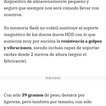
dispositivo de almacenamiento pequeño y
seguro que siempre nos será cómodo llevar con
nosotros.
Su memoria flash no volátil sustituye al soporte
magnético de los discos duros HDD con lo que
aumenta muy por encima la
resistencia a golpes
y vibraciones
, siendo incluso capaz de soportar
caídas desde 2 metros de altura (según el
fabricante).
Con sólo
39 gramos
de peso, destaca por
ligereza, pero también por tamaño, con sólo