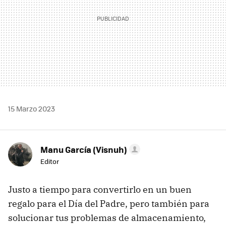
15 Marzo 2023
Manu García (Visnuh)
Editor
Justo a tiempo para convertirlo en un buen
regalo para el Día del Padre, pero también para
solucionar tus problemas de almacenamiento,