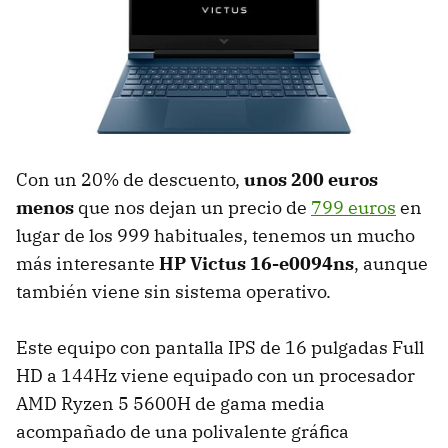
Con un 20% de descuento,
unos 200 euros
menos
que nos dejan un precio de
799 euros
en
lugar de los 999 habituales, tenemos un mucho
más interesante
HP Victus 16-e0094ns
, aunque
también viene sin sistema operativo.
Este equipo con pantalla IPS de 16 pulgadas Full
HD a 144Hz viene equipado con un procesador
AMD Ryzen 5 5600H de gama media
acompañado de una polivalente gráfica