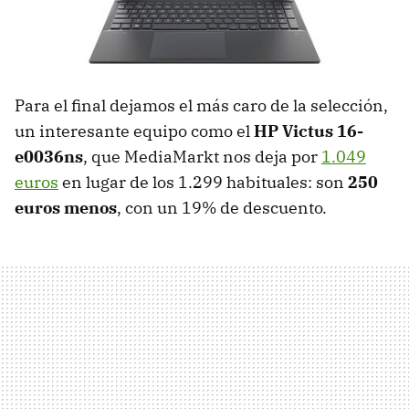
Para el final dejamos el más caro de la selección,
un interesante equipo como el
HP Victus 16-
e0036ns
, que MediaMarkt nos deja por
1.049
euros
en lugar de los 1.299 habituales: son
250
euros menos
, con un 19% de descuento.