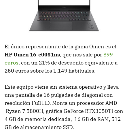
El único representante de la gama Omen es el
HP Omen 16-c0031ns
, que nos sale por
899
euros
, con un 21% de descuento equivalente a
250 euros sobre los 1.149 habituales.
Este equipo viene sin sistema operativo y lleva
una pantalla de 16 pulgadas de diagonal con
resolución Full HD. Monta un procesador AMD
Ryzen 7 5800H, gráfica GeForce RTX3050Ti con
4 GB de memoria dedicada, 16 GB de RAM, 512
GB de almacenamiento SSD.