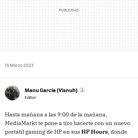
15 Marzo 2023
Manu García (Visnuh)
Editor
Hasta mañana a las 9:00 de la mañana,
MediaMarkt te pone a tiro hacerte con un nuevo
portátil gaming de HP en sus
HP Hours
, donde