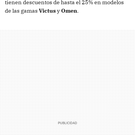
tienen descuentos de hasta el 25% en modelos
de las gamas
Victus
y
Omen
.