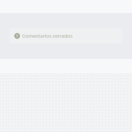
MAIL
Comentarios cerrados