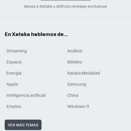
Apoya a Xataka y disfruta ventajas exclusivas
En Xataka hablamos de...
Streaming
Análisis
Espacio
Móviles
Energía
Xataka Movilidad
Apple
Samsung
Inteligencia artificial
China
Empleo
Windows 11
VER MÁS TEMAS