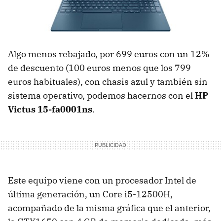
Algo menos rebajado, por 699 euros con un 12%
de descuento (100 euros menos que los 799
euros habituales), con chasis azul y también sin
sistema operativo, podemos hacernos con el
HP
Victus 15-fa0001ns
.
Este equipo viene con un procesador Intel de
última generación, un Core i5-12500H,
acompañado de la misma gráfica que el anterior,