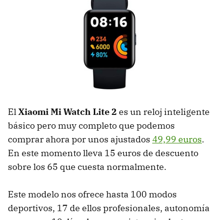
El
Xiaomi Mi Watch Lite 2
es un reloj inteligente
básico pero muy completo que podemos
comprar ahora por unos ajustados
49,99 euros
.
En este momento lleva 15 euros de descuento
sobre los 65 que cuesta normalmente.
Este modelo nos ofrece hasta 100 modos
deportivos, 17 de ellos profesionales, autonomía