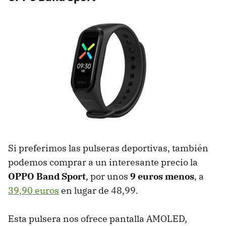
Si preferimos las pulseras deportivas, también
podemos comprar a un interesante precio la
OPPO Band Sport
, por unos
9 euros menos
, a
39,90 euros
en lugar de 48,99.
Esta pulsera nos ofrece pantalla AMOLED,