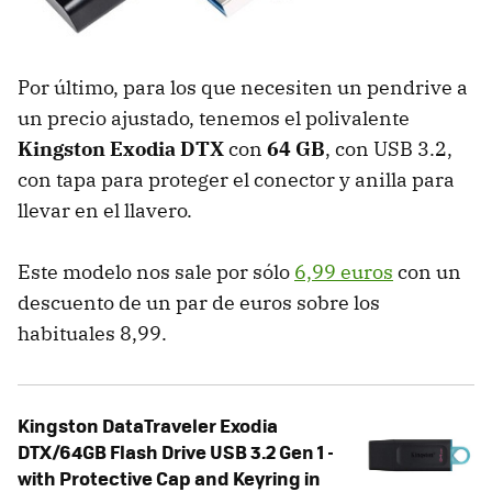
Por último, para los que necesiten un pendrive a
un precio ajustado, tenemos el polivalente
Kingston Exodia DTX
con
64 GB
, con USB 3.2,
con tapa para proteger el conector y anilla para
llevar en el llavero.
Este modelo nos sale por sólo
6,99 euros
con un
descuento de un par de euros sobre los
habituales 8,99.
Kingston DataTraveler Exodia
DTX/64GB Flash Drive USB 3.2 Gen 1 -
with Protective Cap and Keyring in