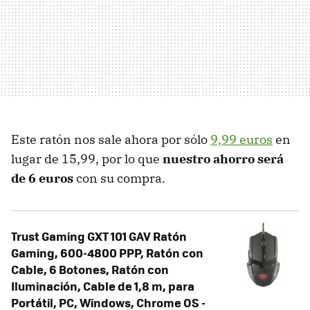
Este ratón nos sale ahora por sólo
9,99 euros
en
lugar de 15,99, por lo que
nuestro ahorro será
de 6 euros
con su compra.
Trust Gaming GXT 101 GAV Ratón
Gaming, 600-4800 PPP, Ratón con
Cable, 6 Botones, Ratón con
Iluminación, Cable de 1,8 m, para
Portátil, PC, Windows, Chrome OS -