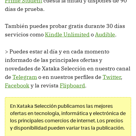
Prime Student
cuesta la mitad y dispones de 90
días de prueba.
También puedes probar gratis durante 30 días
servicios como
Kindle Unlimited
o
Audible
.
> Puedes estar al día y en cada momento
informado de las principales ofertas y
novedades de Xataka Selección en nuestro canal
de
Telegram
o en nuestros perfiles de
Twitter
,
Facebook
y la revista
Flipboard
.
En Xataka Selección publicamos las mejores
ofertas en tecnología, informática y electrónica de
los principales comercios de internet. Los precios
y disponibilidad pueden variar tras la publicación.