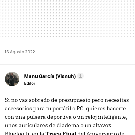
16 Agosto 2022
Manu García (Visnuh)
Editor
Si no vas sobrado de presupuesto pero necesitas
accesorios para tu portátil o PC, quieres hacerte
con una pulsera deportiva o un reloj inteligente,
unos auriculares de diadema o un altavoz
Bluetooth, en la
Traca Final
del Aniversario de