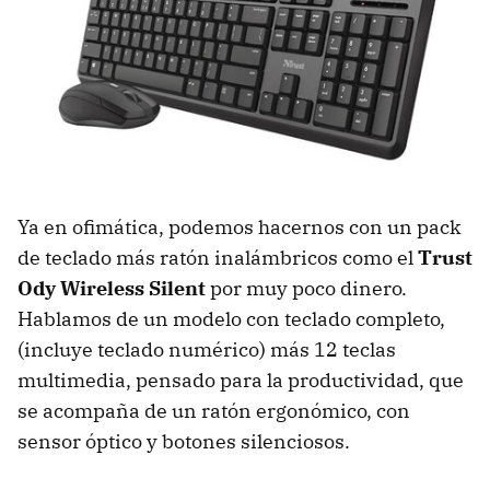
Ya en ofimática, podemos hacernos con un pack
de teclado más ratón inalámbricos como el
Trust
Ody Wireless Silent
por muy poco dinero.
Hablamos de un modelo con teclado completo,
(incluye teclado numérico) más 12 teclas
multimedia, pensado para la productividad, que
se acompaña de un ratón ergonómico, con
sensor óptico y botones silenciosos.