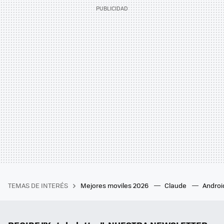
TEMAS DE INTERÉS
Mejores moviles 2026
Claude
Androi