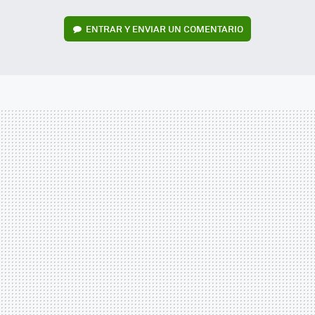
ENTRAR Y ENVIAR UN COMENTARIO