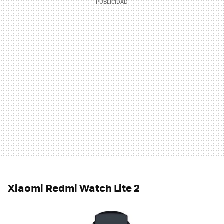
Xiaomi Redmi Watch Lite 2