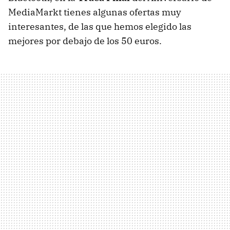
MediaMarkt tienes algunas ofertas muy
interesantes, de las que hemos elegido las
mejores por debajo de los 50 euros.