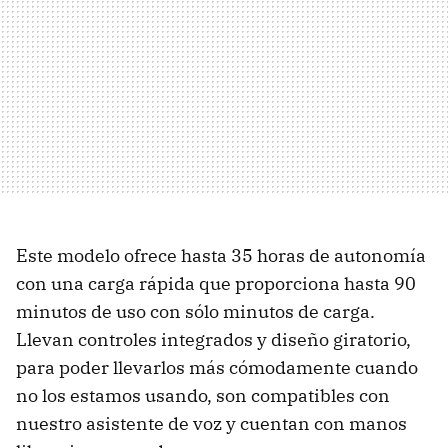
Este modelo ofrece hasta 35 horas de autonomía
con una carga rápida que proporciona hasta 90
minutos de uso con sólo minutos de carga.
Llevan controles integrados y diseño giratorio,
para poder llevarlos más cómodamente cuando
no los estamos usando, son compatibles con
nuestro asistente de voz y cuentan con manos