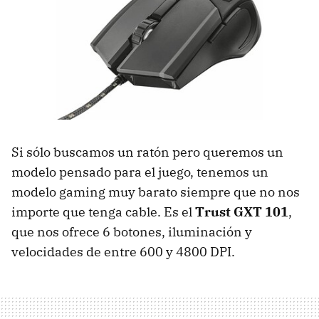
Si sólo buscamos un ratón pero queremos un
modelo pensado para el juego, tenemos un
modelo gaming muy barato siempre que no nos
importe que tenga cable. Es el
Trust GXT 101
,
que nos ofrece 6 botones, iluminación y
velocidades de entre 600 y 4800 DPI.