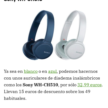
Ya sea en
blanco
o en
azul
, podemos hacernos
con unos auriculares de diadema inalámbricos
como los
Sony WH-CH510
, por sólo
32,99 euros
.
Llevan 15 euros de descuento sobre los 49
habituales.