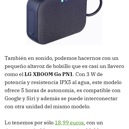
También en sonido, podemos hacernos con un
pequeño altavoz de bolsillo que es casi un llavero
como el
LG XBOOM Go PN1
. Con 3 W de
potencia y resistencia IPX5 al agua, este modelo
ofrece 5 horas de autonomía, es compatible con
Google y Siri y además se puede interconectar
con otra unidad del mismo modelo.
Lo tenemos por sólo
18,99 euros
, con un