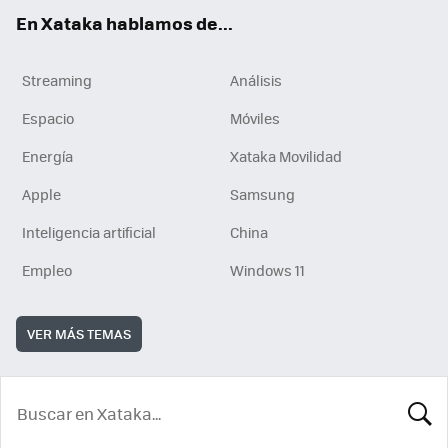
En Xataka hablamos de...
Streaming
Análisis
Espacio
Móviles
Energía
Xataka Movilidad
Apple
Samsung
Inteligencia artificial
China
Empleo
Windows 11
VER MÁS TEMAS