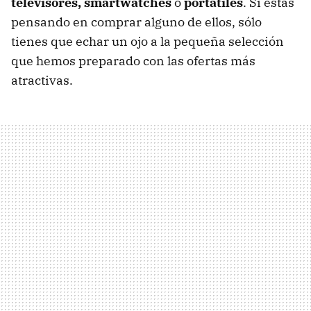
televisores, smartwatches
o
portátiles
. Si estás
pensando en comprar alguno de ellos, sólo
tienes que echar un ojo a la pequeña selección
que hemos preparado con las ofertas más
atractivas.