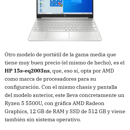
Otro modelo de portátil de la gama media que
tiene muy buen precio (el mismo de hecho), es el
HP 15s-eq2003ns
, que, eso sí, opta por AMD
como marca de procesadores para su
configuración. Con el mismo chasis y pantalla
del modelo anterior, este lleva concretamente un
Ryzen 5 5500U, con gráfica AMD Radeon
Graphics, 12 GB de RAM y SSD de 512 GB y viene
también sin sistema operativo.