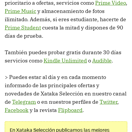
prioritario a ofertas, servicios como
Prime Video
,
Prime Music
y almacenamiento de fotos
ilimitado. Además, si eres estudiante, hacerte de
Prime Student
cuesta la mitad y dispones de 90
días de prueba.
También puedes probar gratis durante 30 días
servicios como
Kindle Unlimited
o
Audible
.
> Puedes estar al día y en cada momento
informado de las principales ofertas y
novedades de Xataka Selección en nuestro canal
de
Telegram
o en nuestros perfiles de
Twitter
,
Facebook
y la revista
Flipboard
.
En Xataka Selección publicamos las mejores