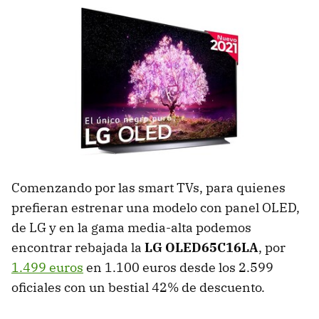
Comenzando por las smart TVs, para quienes
prefieran estrenar una modelo con panel OLED,
de LG y en la gama media-alta podemos
encontrar rebajada la
LG OLED65C16LA
, por
1.499 euros
en 1.100 euros desde los 2.599
oficiales con un bestial 42% de descuento.