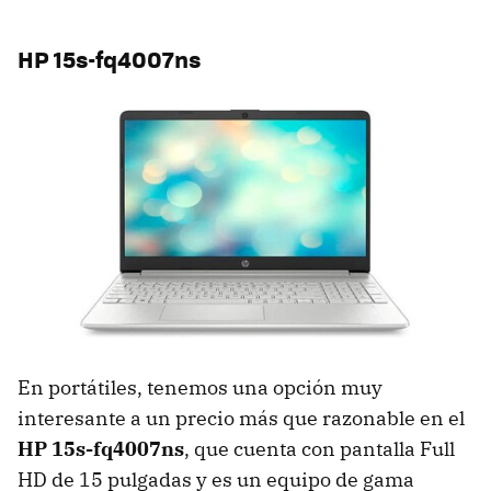
HP 15s-fq4007ns
En portátiles, tenemos una opción muy
interesante a un precio más que razonable en el
HP 15s-fq4007ns
, que cuenta con pantalla Full
HD de 15 pulgadas y es un equipo de gama