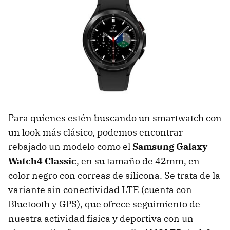
Para quienes estén buscando un smartwatch con
un look más clásico, podemos encontrar
rebajado un modelo como el
Samsung Galaxy
Watch4 Classic
, en su tamaño de 42mm, en
color negro con correas de silicona. Se trata de la
variante sin conectividad LTE (cuenta con
Bluetooth y GPS), que ofrece seguimiento de
nuestra actividad física y deportiva con un