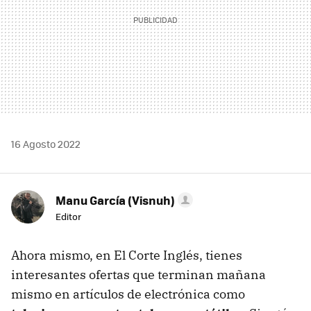
16 Agosto 2022
Manu García (Visnuh)
Editor
Ahora mismo, en El Corte Inglés, tienes
interesantes ofertas que terminan mañana
mismo en artículos de electrónica como