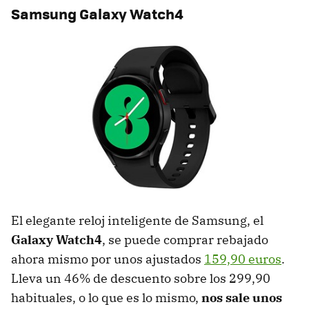
Samsung Galaxy Watch4
El elegante reloj inteligente de Samsung, el
Galaxy Watch4
, se puede comprar rebajado
ahora mismo por unos ajustados
159,90 euros
.
Lleva un 46% de descuento sobre los 299,90
habituales, o lo que es lo mismo,
nos sale unos