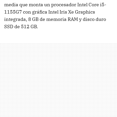
media que monta un procesador Intel Core i5-
1155G7 con gráfica Intel Iris Xe Graphics
integrada, 8 GB de memoria RAM y disco duro
SSD de 512 GB.