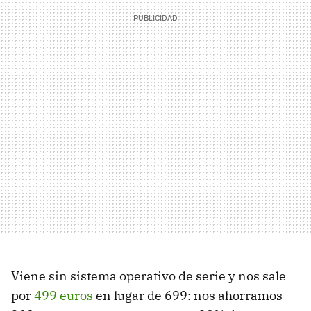
Viene sin sistema operativo de serie y nos sale
por
499 euros
en lugar de 699: nos ahorramos