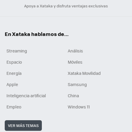
Apoya a Xataka y disfruta ventajas exclusivas
En Xataka hablamos de...
Streaming
Análisis
Espacio
Móviles
Energía
Xataka Movilidad
Apple
Samsung
Inteligencia artificial
China
Empleo
Windows 11
VER MÁS TEMAS