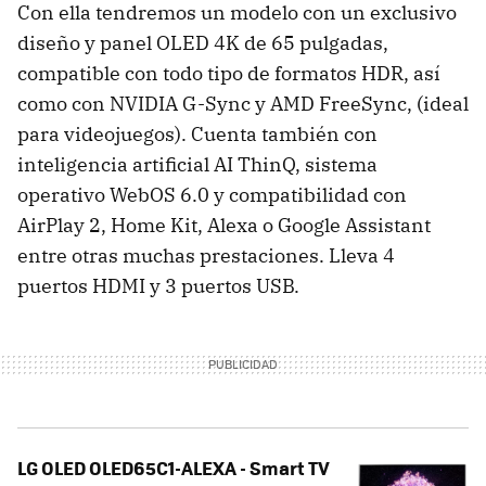
Con ella tendremos un modelo con un exclusivo
diseño y panel OLED 4K de 65 pulgadas,
compatible con todo tipo de formatos HDR, así
como con NVIDIA G-Sync y AMD FreeSync, (ideal
para videojuegos). Cuenta también con
inteligencia artificial AI ThinQ, sistema
operativo WebOS 6.0 y compatibilidad con
AirPlay 2, Home Kit, Alexa o Google Assistant
entre otras muchas prestaciones. Lleva 4
puertos HDMI y 3 puertos USB.
LG OLED OLED65C1-ALEXA - Smart TV