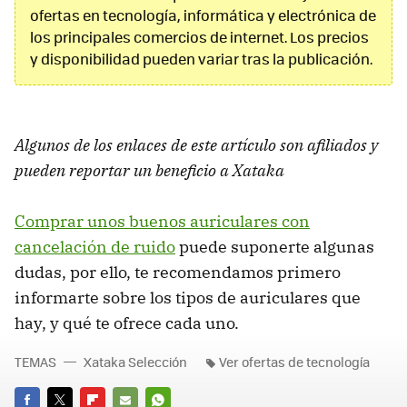
ofertas en tecnología, informática y electrónica de
los principales comercios de internet. Los precios
y disponibilidad pueden variar tras la publicación.
Algunos de los enlaces de este artículo son afiliados y
pueden reportar un beneficio a Xataka
Comprar unos buenos auriculares con
cancelación de ruido
puede suponerte algunas
dudas, por ello, te recomendamos primero
informarte sobre los tipos de auriculares que
hay, y qué te ofrece cada uno.
TEMAS
Xataka Selección
Ver ofertas de tecnología