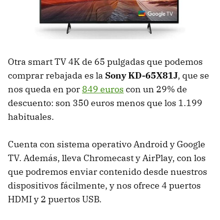
Otra smart TV 4K de 65 pulgadas que podemos
comprar rebajada es la
Sony KD-65X81J
, que se
nos queda en por
849 euros
con un 29% de
descuento: son 350 euros menos que los 1.199
habituales.
Cuenta con sistema operativo Android y Google
TV. Además, lleva Chromecast y AirPlay, con los
que podremos enviar contenido desde nuestros
dispositivos fácilmente, y nos ofrece 4 puertos
HDMI y 2 puertos USB.