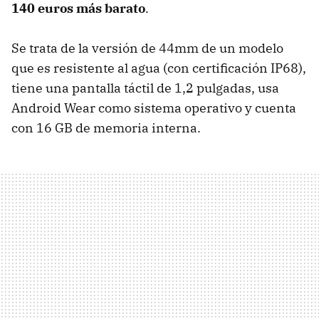
140 euros más barato
.
Se trata de la versión de 44mm de un modelo
que es resistente al agua (con certificación IP68),
tiene una pantalla táctil de 1,2 pulgadas, usa
Android Wear como sistema operativo y cuenta
con 16 GB de memoria interna.