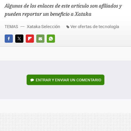
Algunos de los enlaces de este artículo son afiliados y
pueden reportar un beneficio a Xataka
TEMAS
Xataka Selección
Ver ofertas de tecnología
FACEBOOK
TWITTER
FLIPBOARD
E-
WHATSAPP
MAIL
ENTRAR Y ENVIAR UN COMENTARIO