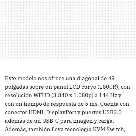
Este modelo nos ofrece una diagonal de 49
pulgadas sobre un panel LCD curvo (1800R), con
resolución WFHD (3.840 x 1.080p) a 144 Hz y
con un tiempo de respuesta de 5 ms. Cuenta con
conector HDMI, DisplayPort y puertos USB3.0
además de un USB-C para imagen y carga.
Además, también lleva tecnología KVM Switch,