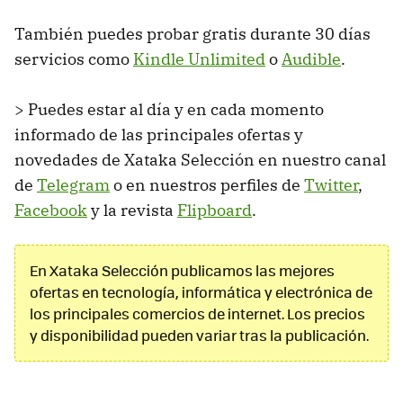
También puedes probar gratis durante 30 días
servicios como
Kindle Unlimited
o
Audible
.
> Puedes estar al día y en cada momento
informado de las principales ofertas y
novedades de Xataka Selección en nuestro canal
de
Telegram
o en nuestros perfiles de
Twitter
,
Facebook
y la revista
Flipboard
.
En Xataka Selección publicamos las mejores
ofertas en tecnología, informática y electrónica de
los principales comercios de internet. Los precios
y disponibilidad pueden variar tras la publicación.