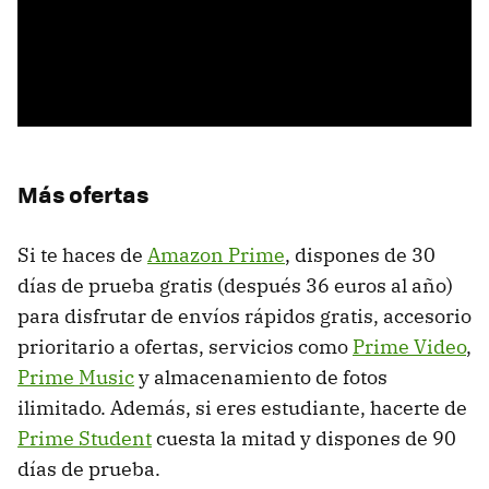
Más ofertas
Si te haces de
Amazon Prime
, dispones de 30
días de prueba gratis (después 36 euros al año)
para disfrutar de envíos rápidos gratis, accesorio
prioritario a ofertas, servicios como
Prime Video
,
Prime Music
y almacenamiento de fotos
ilimitado. Además, si eres estudiante, hacerte de
Prime Student
cuesta la mitad y dispones de 90
días de prueba.