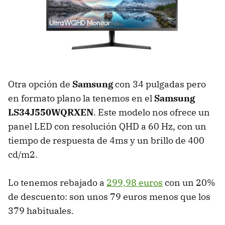
Otra opción de
Samsung
con 34 pulgadas pero
en formato plano la tenemos en el
Samsung
LS34J550WQRXEN
. Este modelo nos ofrece un
panel LED con resolución QHD a 60 Hz, con un
tiempo de respuesta de 4ms y un brillo de 400
cd/m2.
Lo tenemos rebajado a
299,98 euros
con un 20%
de descuento: son unos 79 euros menos que los
379 habituales.