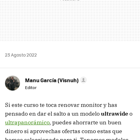
23 Agosto 2022
Manu García (Visnuh)
Editor
Si este curso te toca renovar monitor y has
pensado en dar el salto a un modelo
ultrawide
o
ultrapanorámico
, puedes ahorrarte un buen
dinero si aprovechas ofertas como estas que
hemos seleccionado para ti. Tenemos modelos