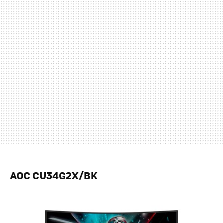
AOC CU34G2X/BK