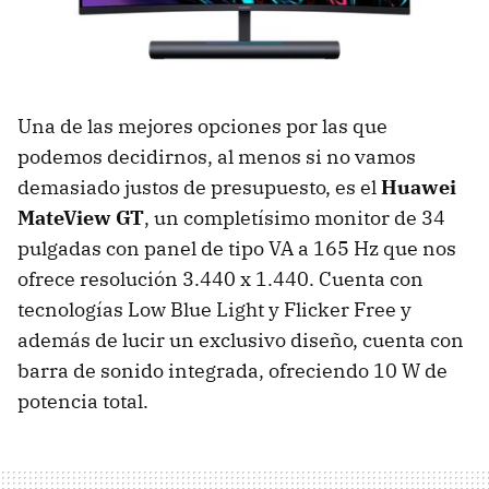
Una de las mejores opciones por las que
podemos decidirnos, al menos si no vamos
demasiado justos de presupuesto, es el
Huawei
MateView GT
, un completísimo monitor de 34
pulgadas con panel de tipo VA a 165 Hz que nos
ofrece resolución 3.440 x 1.440. Cuenta con
tecnologías Low Blue Light y Flicker Free y
además de lucir un exclusivo diseño, cuenta con
barra de sonido integrada, ofreciendo 10 W de
potencia total.