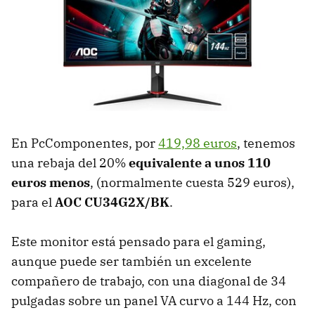
En PcComponentes, por
419,98 euros
, tenemos
una rebaja del 20%
equivalente a unos 110
euros menos
, (normalmente cuesta 529 euros),
para el
AOC CU34G2X/BK
.
Este monitor está pensado para el gaming,
aunque puede ser también un excelente
compañero de trabajo, con una diagonal de 34
pulgadas sobre un panel VA curvo a 144 Hz, con