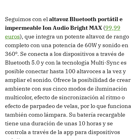
Seguimos con el
altavoz Bluetooth portátil e
impermeable Ion Audio Bright MAX
(
99,99
euros
), que integra un potente altavoz de rango
completo con una potencia de 60W y sonido en
360º. Se conecta a los dispositivos a través de
Bluetooth 5.0 y con la tecnología Multi-Sync es
posible conectar hasta 100 altavoces a la vez y
ampliar el sonido. Ofrece la posibilidad de crear
ambiente con sus cinco modos de iluminación
multicolor, efecto de sincronización al ritmo o
efecto de parpadeo de velas, por lo que funciona
también como lámpara. Su batería recargable
tiene una duración de unas 10 horas y se
controla a través de la app para dispositivos