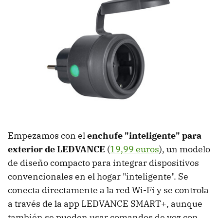
Empezamos con el
enchufe "inteligente" para
exterior de LEDVANCE
(
19,99 euros
), un modelo
de diseño compacto para integrar dispositivos
convencionales en el hogar "inteligente". Se
conecta directamente a la red Wi-Fi y se controla
a través de la app LEDVANCE SMART+, aunque
también se pueden usar comandos de voz con