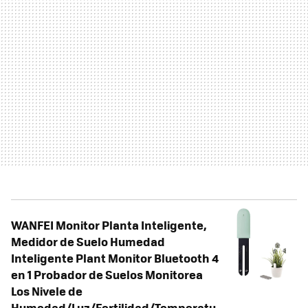
WANFEI Monitor Planta Inteligente,
Medidor de Suelo Humedad
Inteligente Plant Monitor Bluetooth 4
en 1 Probador de Suelos Monitorea
Los Nivele de
Humedad/Luz/Fertilidad/Temperatu