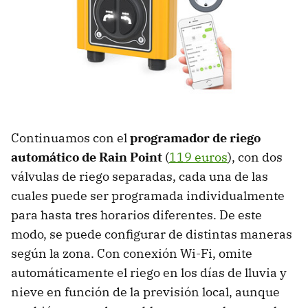
Continuamos con el
programador de riego
automático de Rain Point
(
119 euros
), con dos
válvulas de riego separadas, cada una de las
cuales puede ser programada individualmente
para hasta tres horarios diferentes. De este
modo, se puede configurar de distintas maneras
según la zona. Con conexión Wi-Fi, omite
automáticamente el riego en los días de lluvia y
nieve en función de la previsión local, aunque