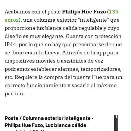
Acabamos con el poste
Philips Hue Fuzo
(
139
euros
), una columna exterior "inteligente" que
proporciona luz blanca cálida regulable y cuyo
diseño es muy elegante. Cuenta con protección
IP44, por lo que no hay que preocuparse de que
se dañe cuando llueva. A través de la app para
dispositivos móviles o asistentes de voz
podremos establecer alarmas, temporizadores,
etc. Requiere la compra del puente Hue para un
correcto funcionamiento y sacarle el máximo
partido.
Poste / Columna exterior inteligente -
Philips Hue Fuzo, Luz blanca cálida