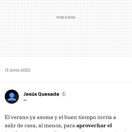
13 Junio 2022
Jesús Quesada
**
El verano ya asoma y el buen tiempo invita a
salir de casa, al menos, para
aprovechar el