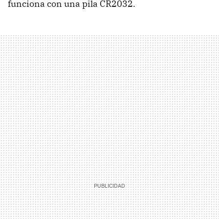
funciona con una pila CR2032.