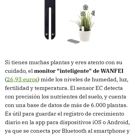
Si tienes muchas plantas y eres atento con su
cuidado, el
monitor "inteligente" de WANFEI
(
26,93 euros
) mide los niveles de humedad, luz,
fertilidad y temperatura. El sensor EC detecta
con precisión los nutrientes del suelo, y cuenta
con una base de datos de más de 6.000 plantas.
Es útil para guardar el registro de crecimiento
diario en la app para dispositivos iOS o Android,
ya que se conecta por Bluetooth al smartphone y