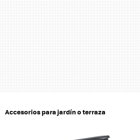
Accesorios para jardín o terraza