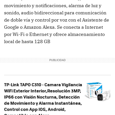
movimiento y notificaciones, alarma de luz y
sonido, audio bidireccional para comunicación
de doble vía y control por voz con el Asistente de
Google o Amazon Alexa. Se conecta a Internet
por Wi-Fi o Ethernet y ofrece almacenamiento
local de hasta 128 GB
TP-Link TAPO C310 - Camara Vigilancia
WiFi Exterior Interior,Resolución 3MP,
IP66 con Visión Nocturna, Detección
de Movimiento y Alarma Instantánea,
Control con App IOS, Android,