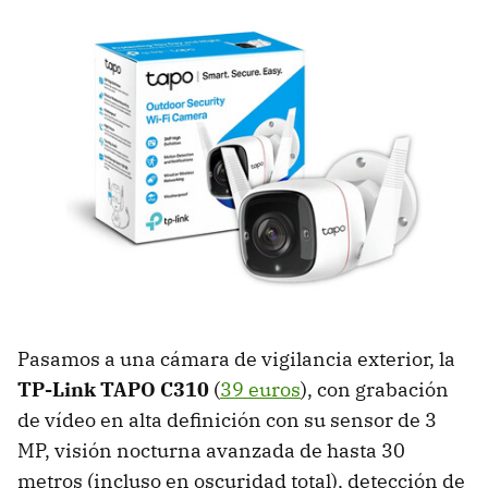
Pasamos a una cámara de vigilancia exterior, la
TP-Link TAPO C310
(
39 euros
), con grabación
de vídeo en alta definición con su sensor de 3
MP, visión nocturna avanzada de hasta 30
metros (incluso en oscuridad total), detección de