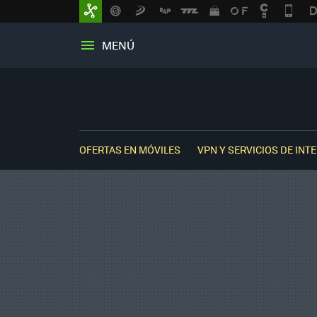
MENÚ
OFERTAS EN MÓVILES
VPN Y SERVICIOS DE INT