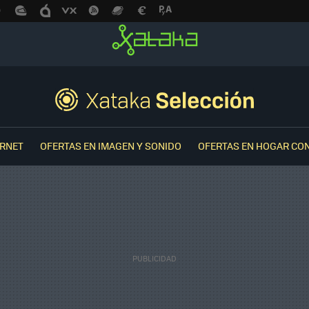
ERNET
OFERTAS EN IMAGEN Y SONIDO
OFERTAS EN HOGAR CO