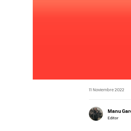
11 Noviembre 2022
Manu Garc
Editor