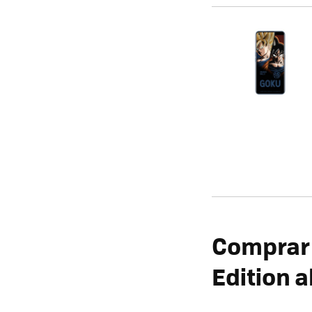
Comprar 
Edition a