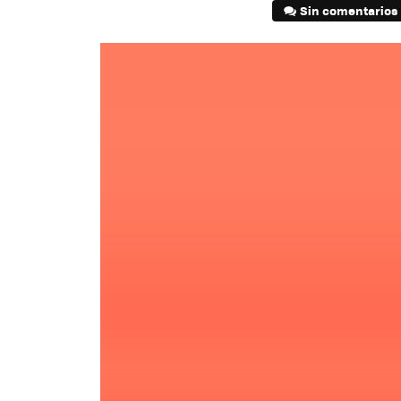
Sin comentarios