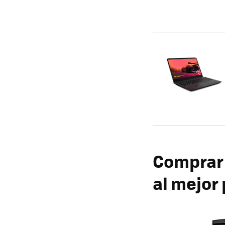
Comprar 
al mejor 