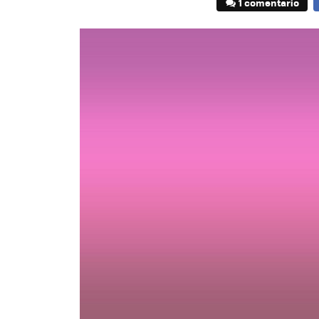
1 comentario