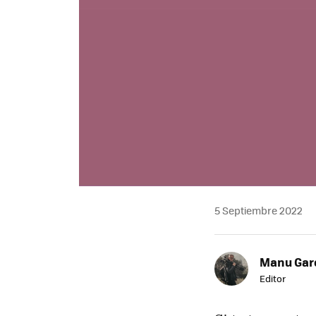
5 Septiembre 2022
Manu Garc
Editor