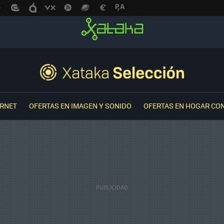
ERNET
OFERTAS EN IMAGEN Y SONIDO
OFERTAS EN HOGAR CO