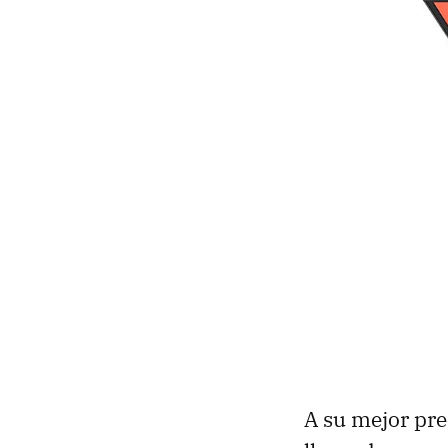
A su mejor pre