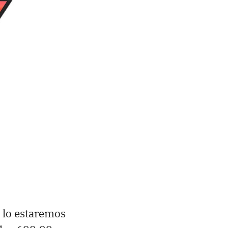
s lo estaremos