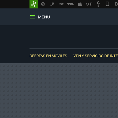
MENÚ
OFERTAS EN MÓVILES
VPN Y SERVICIOS DE INT