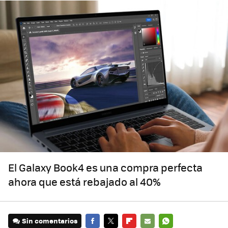
El Galaxy Book4 es una compra perfecta
ahora que está rebajado al 40%
Sin comentarios