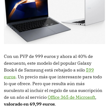
Con un PVP de 999 euros y ahora al 40% de
descuento, este modelo del popular Galaxy
Book4 de Samsung está rebajado a sólo
599
euros
. Un precio más que interesante para todo
lo que ofrece. Pero que resulta aún más
suculento al incluir el regalo de una suscripción
de un año al servicio
Office 365 de Microsoft
,
valorado en 69,99 euros
.