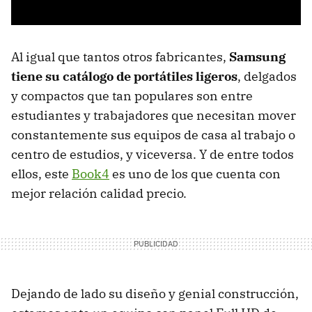
Al igual que tantos otros fabricantes,
Samsung
tiene su catálogo de portátiles ligeros
, delgados
y compactos que tan populares son entre
estudiantes y trabajadores que necesitan mover
constantemente sus equipos de casa al trabajo o
centro de estudios, y viceversa. Y de entre todos
ellos, este
Book4
es uno de los que cuenta con
mejor relación calidad precio.
Dejando de lado su diseño y genial construcción,