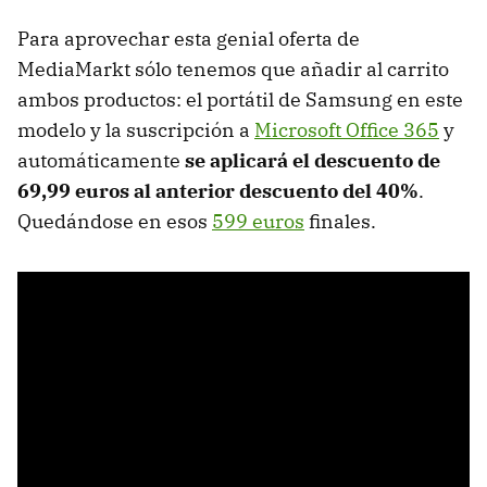
Para aprovechar esta genial oferta de
MediaMarkt sólo tenemos que añadir al carrito
ambos productos: el portátil de Samsung en este
modelo y la suscripción a
Microsoft Office 365
y
automáticamente
se aplicará el descuento de
69,99 euros al anterior descuento del 40%
.
Quedándose en esos
599 euros
finales.