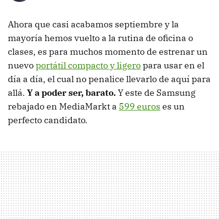
Ahora que casi acabamos septiembre y la
mayoría hemos vuelto a la rutina de oficina o
clases, es para muchos momento de estrenar un
nuevo
portátil compacto y ligero
para usar en el
día a día, el cual no penalice llevarlo de aquí para
allá.
Y a poder ser, barato.
Y este de Samsung
rebajado en MediaMarkt a
599 euros
es un
perfecto candidato.