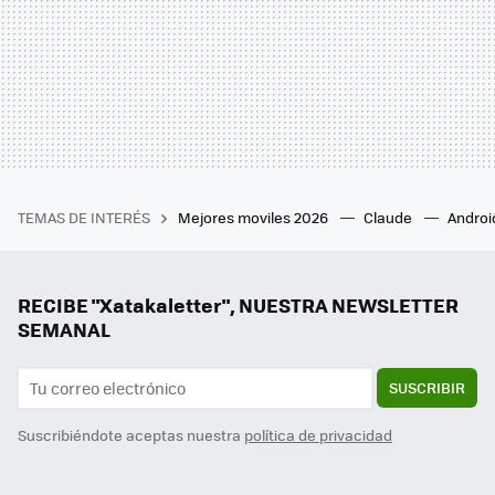
TEMAS DE INTERÉS
Mejores moviles 2026
Claude
Androi
RECIBE "Xatakaletter", NUESTRA NEWSLETTER
SEMANAL
SUSCRIBIR
Suscribiéndote aceptas nuestra
política de privacidad