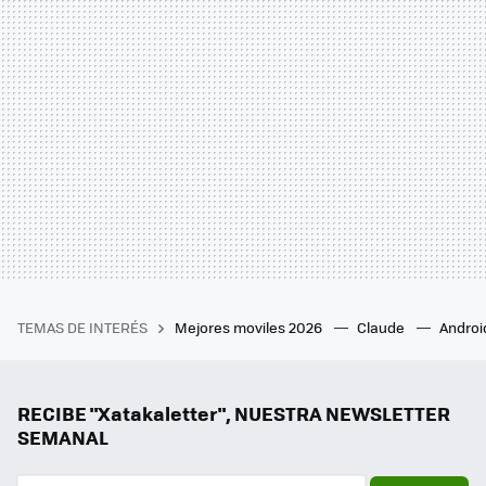
TEMAS DE INTERÉS
Mejores moviles 2026
Claude
Androi
RECIBE "Xatakaletter", NUESTRA NEWSLETTER
SEMANAL