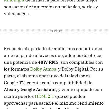
sensación de inmersión en películas, series y
videojuegos.
Respecto al apartado de audio, nos encontramos
ante un par de altavoces que, además de ofrecer
una potencia de
40W RMS
, son compatibles con
los formatos
Dolby Atmos
y Dolby Digital. Por su
parte, el sistema operativo del televisor es
Google TV, cuenta con la compatibilidad de
Alexa y Google Assistant
, y viene equipado con
cuatro puertos
HDMI 2.1
que se pueden
aprovechar para sacarle el máximo rendimiento