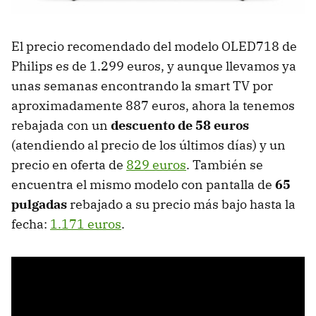
El precio recomendado del modelo OLED718 de
Philips es de 1.299 euros, y aunque llevamos ya
unas semanas encontrando la smart TV por
aproximadamente 887 euros, ahora la tenemos
rebajada con un
descuento de 58 euros
(atendiendo al precio de los últimos días) y un
precio en oferta de
829 euros
. También se
encuentra el mismo modelo con pantalla de
65
pulgadas
rebajado a su precio más bajo hasta la
fecha:
1.171 euros
.