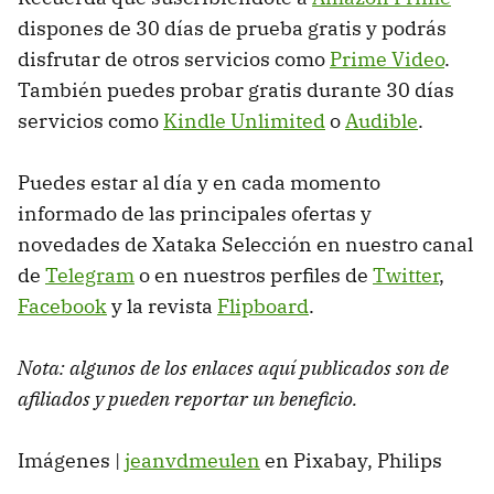
dispones de 30 días de prueba gratis y podrás
disfrutar de otros servicios como
Prime Video
.
También puedes probar gratis durante 30 días
servicios como
Kindle Unlimited
o
Audible
.
Puedes estar al día y en cada momento
informado de las principales ofertas y
novedades de Xataka Selección en nuestro canal
de
Telegram
o en nuestros perfiles de
Twitter
,
Facebook
y la revista
Flipboard
.
Nota: algunos de los enlaces aquí publicados son de
afiliados y pueden reportar un beneficio.
Imágenes |
jeanvdmeulen
en Pixabay, Philips