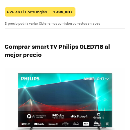
PVP en El Corte Inglés —
1.399,00
€
El precio podría variar. Obtenemos comisión por estos enlaces
Comprar smart TV
Philips OLED718 al
mejor precio