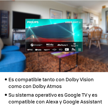
Es compatible tanto con Dolby Vision
como con Dolby Atmos
Su sistema operativo es Google TV y es
compatible con Alexa y Google Assistant