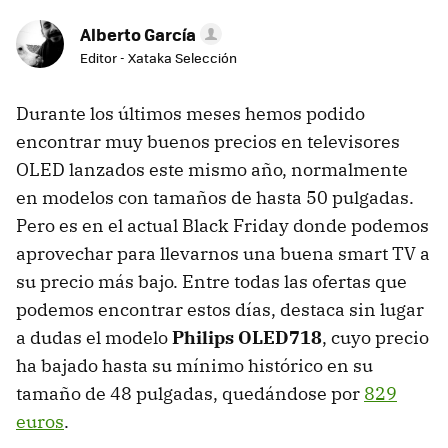
Alberto García
Editor - Xataka Selección
Durante los últimos meses hemos podido
encontrar muy buenos precios en televisores
OLED lanzados este mismo año, normalmente
en modelos con tamaños de hasta 50 pulgadas.
Pero es en el actual Black Friday donde podemos
aprovechar para llevarnos una buena smart TV a
su precio más bajo. Entre todas las ofertas que
podemos encontrar estos días, destaca sin lugar
a dudas el modelo
Philips OLED718
, cuyo precio
ha bajado hasta su mínimo histórico en su
tamaño de 48 pulgadas, quedándose por
829
euros
.