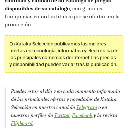
cantidad y calidad de su catálogo de juegos
disponibles de su catálogo
, con grandes
franquicias como los títulos que se ofertan en la
promoción.
En Xataka Selección publicamos las mejores
ofertas en tecnología, informática y electrónica de
los principales comercios de internet. Los precios
y disponibilidad pueden variar tras la publicación.
Puedes estar al día y en cada momento informado
de las principales ofertas y novedades de Xataka
Selección en nuestro canal de
Telegram
o en
nuestros perfiles de
Twitter
,
Facebook
y la revista
Flipboard
.