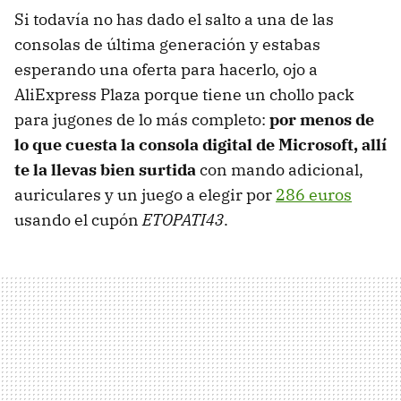
Si todavía no has dado el salto a una de las
consolas de última generación y estabas
esperando una oferta para hacerlo, ojo a
AliExpress Plaza porque tiene un chollo pack
para jugones de lo más completo:
por menos de
lo que cuesta la consola digital de Microsoft, allí
te la llevas bien surtida
con mando adicional,
auriculares y un juego a elegir por
286 euros
usando el cupón
ETOPATI43
.