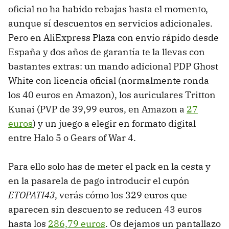
oficial no ha habido rebajas hasta el momento,
aunque sí descuentos en servicios adicionales.
Pero en AliExpress Plaza con envío rápido desde
España y dos años de garantía te la llevas con
bastantes extras: un mando adicional PDP Ghost
White con licencia oficial (normalmente ronda
los 40 euros en Amazon), los auriculares Tritton
Kunai (PVP de 39,99 euros, en Amazon a
27
euros
) y un juego a elegir en formato digital
entre Halo 5 o Gears of War 4.
Para ello solo has de meter el pack en la cesta y
en la pasarela de pago introducir el cupón
ETOPATI43
, verás cómo los 329 euros que
aparecen sin descuento se reducen 43 euros
hasta los
286,79 euros
. Os dejamos un pantallazo