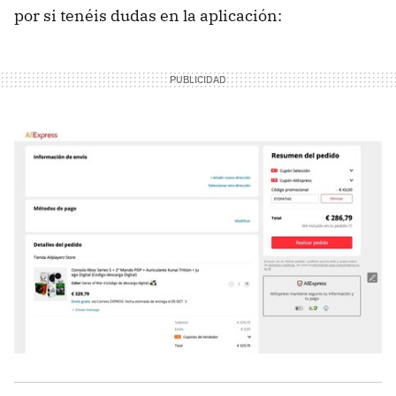
por si tenéis dudas en la aplicación: