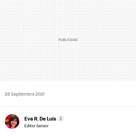
MAIL
28 Septiembre 2021
Eva R. De Luis
Editor Senior