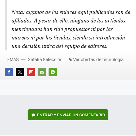
Nota: algunos de los enlaces aquí publicados son de
afiliados. A pesar de ello, ninguno de los artículos
mencionados han sido propuestos ni por las
marcas ni por las tiendas, siendo su introducción
una decisión única del equipo de editores.
TEMAS
Xataka Selección
Ver ofertas de tecnología
FACEBOOK
TWITTER
FLIPBOARD
E-
WHATSAPP
MAIL
ENTRAR Y ENVIAR UN COMENTARIO