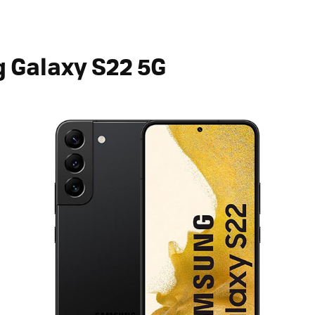
 Galaxy S22 5G