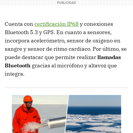
Cuenta con
certificación IP68
y conexiones
Bluetooth 5.3 y GPS. En cuanto a sensores,
incorpora acelerómetro, sensor de oxígeno en
sangre y sensor de ritmo cardíaco. Por último, se
puede destacar que permite realizar
llamadas
Bluetooth
gracias al micrófono y altavoz que
integra.