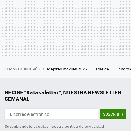
TEMAS DE INTERÉS
Mejores moviles 2026
Claude
Androi
RECIBE "Xatakaletter", NUESTRA NEWSLETTER
SEMANAL
SUSCRIBIR
Suscribiéndote aceptas nuestra
política de privacidad