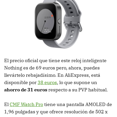
El precio oficial que tiene este reloj inteligente
Nothing es de 69 euros pero, ahora, puedes
llevártelo rebajadísimo. En AliExpress, está
disponible por
38 euros
, lo que supone un
ahorro de 31 euros
respecto a su PVP habitual.
El
CMF Watch Pro
tiene una pantalla AMOLED de
1,96 pulgadas y que ofrece resolución de 502 x