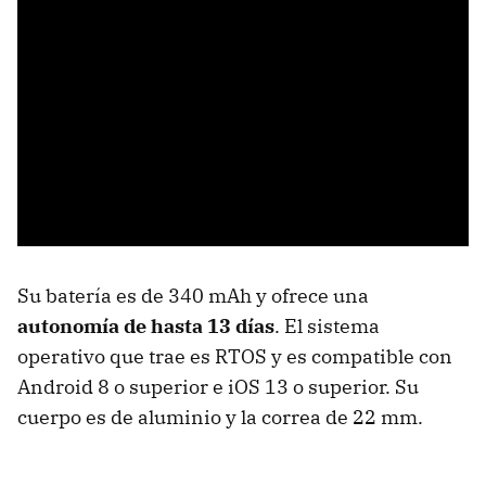
Su batería es de 340 mAh y ofrece una
autonomía de hasta 13 días
. El sistema
operativo que trae es RTOS y es compatible con
Android 8 o superior e iOS 13 o superior. Su
cuerpo es de aluminio y la correa de 22 mm.