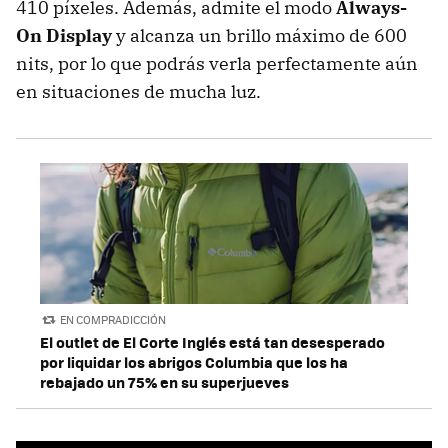
410 píxeles. Además, admite el modo
Always-
On Display
y alcanza un brillo máximo de 600
nits, por lo que podrás verla perfectamente aún
en situaciones de mucha luz.
EN COMPRADICCIÓN
El outlet de El Corte Inglés está tan desesperado
por liquidar los abrigos Columbia que los ha
rebajado un 75% en su superjueves