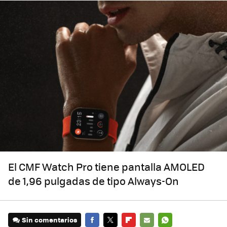
El CMF Watch Pro tiene pantalla AMOLED
de 1,96 pulgadas de tipo Always-On
Sin comentarios