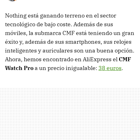
Nothing está ganando terreno en el sector
tecnológico de bajo coste. Además de sus
móviles, la submarca CMF está teniendo un gran
éxito y, además de sus smartphones, sus relojes
inteligentes y auriculares son una buena opción.
Ahora, hemos encontrado en AliExpress el
CMF
Watch Pro
a un precio inigualable:
38 euros
.