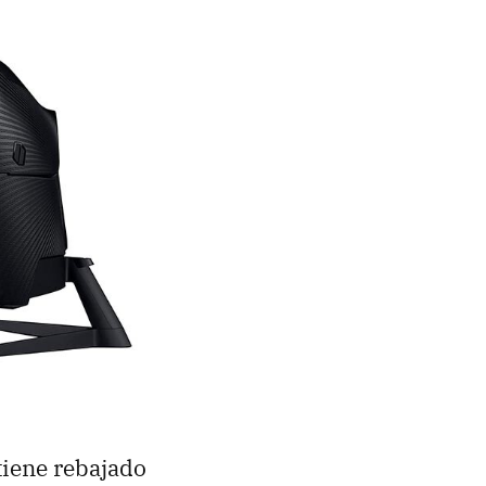
tiene rebajado