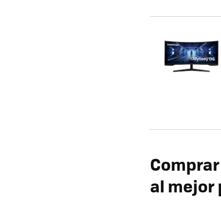
Comprar
al mejor 