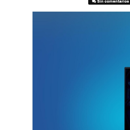
Sin comentarios