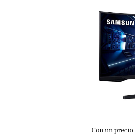
Con un precio 