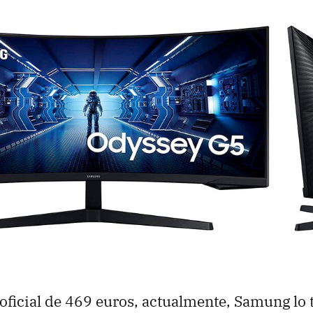
oficial de 469 euros, actualmente, Samung lo 