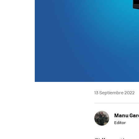
13 Septiembre 2022
Manu Garc
Editor