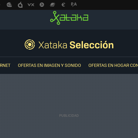
ERNET
OFERTAS EN IMAGEN Y SONIDO
OFERTAS EN HOGAR CO