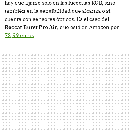
hay que fijarse solo en las lucecitas RGB, sino
también en la sensibilidad que alcanza o si
cuenta con sensores ópticos. Es el caso del
Roccat Burst Pro Air
, que está en Amazon por
72,99 euros
.