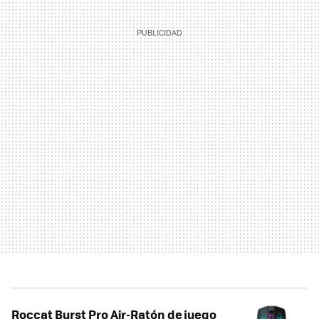
Roccat Burst Pro Air-Ratón de juego