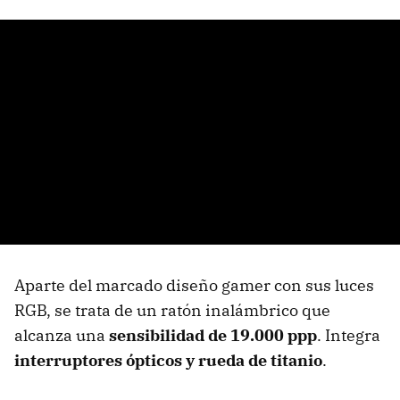
Aparte del marcado diseño gamer con sus luces
RGB, se trata de un ratón inalámbrico que
alcanza una
sensibilidad de 19.000 ppp
. Integra
interruptores ópticos y rueda de titanio
.