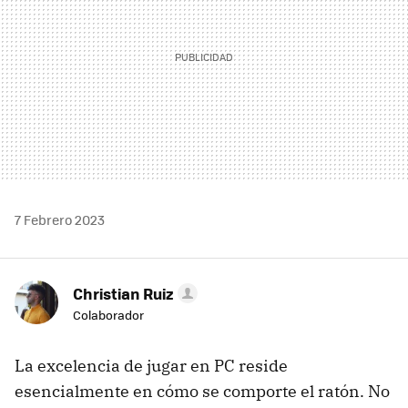
7 Febrero 2023
Christian Ruiz
Colaborador
La excelencia de jugar en PC reside
esencialmente en cómo se comporte el ratón. No