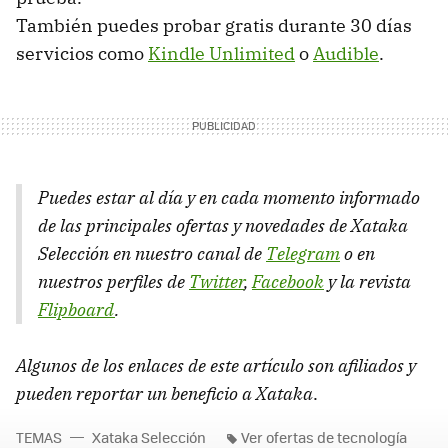
También puedes probar gratis durante 30 días
servicios como
Kindle Unlimited
o
Audible
.
Puedes estar al día y en cada momento informado
de las principales ofertas y novedades de Xataka
Selección en nuestro canal de
Telegram
o en
nuestros perfiles de
Twitter
,
Facebook
y la revista
Flipboard
.
Algunos de los enlaces de este artículo son afiliados y
pueden reportar un beneficio a Xataka
.
TEMAS
Xataka Selección
Ver ofertas de tecnología