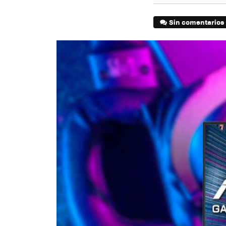
Sin comentarios