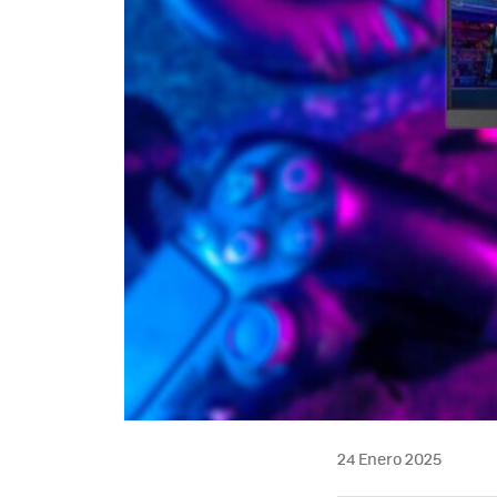
24 Enero 2025