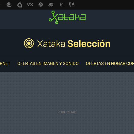
ERNET
OFERTAS EN IMAGEN Y SONIDO
OFERTAS EN HOGAR CO