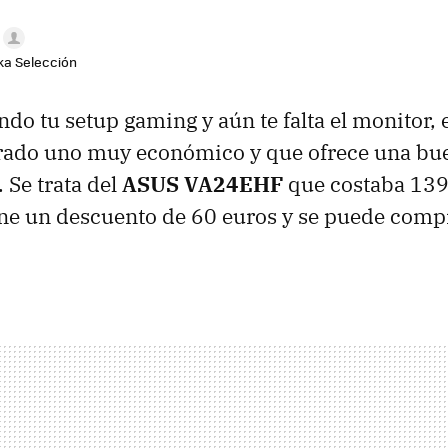
aka Selección
ndo tu setup gaming y aún te falta el monitor
ado uno muy económico y que ofrece una bue
 Se trata del
ASUS VA24EHF
que costaba 139
ene un descuento de 60 euros y se puede comp