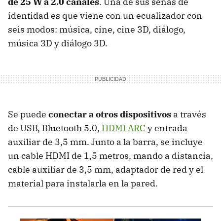
de 25 W a 2.0 canales
. Una de sus señas de
identidad es que viene con un ecualizador con
seis modos: música, cine, cine 3D, diálogo,
música 3D y diálogo 3D.
Se puede
conectar a otros dispositivos
a través
de USB, Bluetooth 5.0,
HDMI ARC
y entrada
auxiliar de 3,5 mm. Junto a la barra, se incluye
un cable HDMI de 1,5 metros, mando a distancia,
cable auxiliar de 3,5 mm, adaptador de red y el
material para instalarla en la pared.