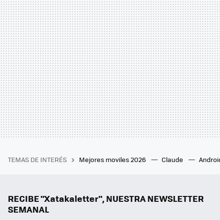
TEMAS DE INTERÉS
Mejores moviles 2026
Claude
Androi
RECIBE "Xatakaletter", NUESTRA NEWSLETTER
SEMANAL