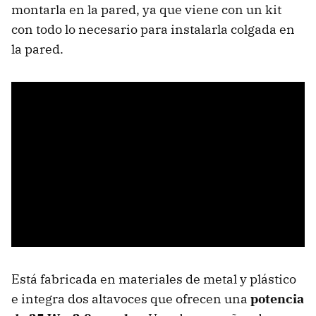
montarla en la pared, ya que viene con un kit
con todo lo necesario para instalarla colgada en
la pared.
Está fabricada en materiales de metal y plástico
e integra dos altavoces que ofrecen una
potencia