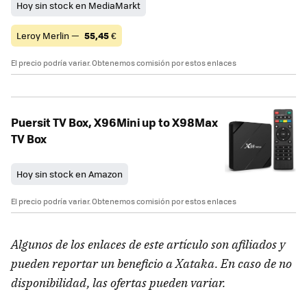
Hoy sin stock en MediaMarkt
Leroy Merlin —
55,45
€
El precio podría variar. Obtenemos comisión por estos enlaces
Puersit TV Box, X96Mini up to X98Max
TV Box
Hoy sin stock en Amazon
El precio podría variar. Obtenemos comisión por estos enlaces
Algunos de los enlaces de este artículo son afiliados y
pueden reportar un beneficio a Xataka. En caso de no
disponibilidad, las ofertas pueden variar.