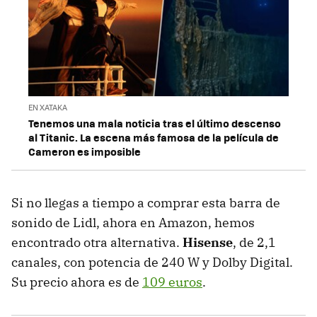
EN XATAKA
Tenemos una mala noticia tras el último descenso
al Titanic. La escena más famosa de la película de
Cameron es imposible
Si no llegas a tiempo a comprar esta barra de
sonido de Lidl, ahora en Amazon, hemos
encontrado otra alternativa.
Hisense
, de 2,1
canales, con potencia de 240 W y Dolby Digital.
Su precio ahora es de
109 euros
.