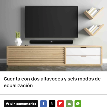
Cuenta con dos altavoces y seis modos de
ecualización
Sin comentarios