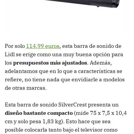
Por solo
114,99 euros
, esta barra de sonido de
Lidl se erige como una muy buena opción para
los
presupuestos más ajustados
. Además,
adelantamos que en lo que a características se
refiere, no tiene nada que envidiarle a modelos
de otras marcas.
Esta barra de sonido SilverCrest presenta un
diseño bastante compacto
(mide 75 x 7,5 x 10,4
cm y solo pesa 1,83 kg). Esto hace que sea
posible colocarla tanto bajo el televisor como