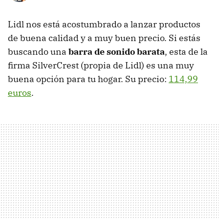
Lidl nos está acostumbrado a lanzar productos
de buena calidad y a muy buen precio. Si estás
buscando una
barra de sonido barata
, esta de la
firma SilverCrest (propia de Lidl) es una muy
buena opción para tu hogar. Su precio:
114,99
euros
.