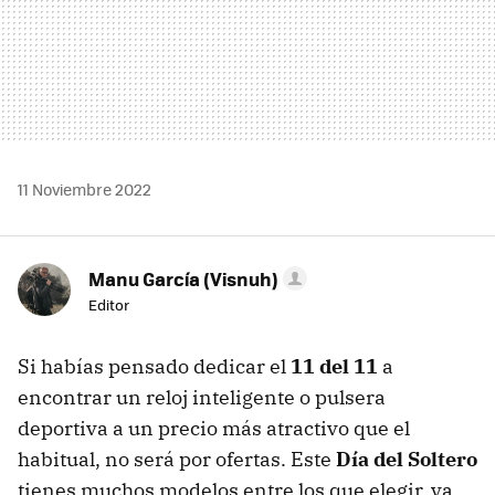
11 Noviembre 2022
Manu García (Visnuh)
Editor
Si habías pensado dedicar el
11 del 11
a
encontrar un reloj inteligente o pulsera
deportiva a un precio más atractivo que el
habitual, no será por ofertas. Este
Día del Soltero
tienes muchos modelos entre los que elegir, ya