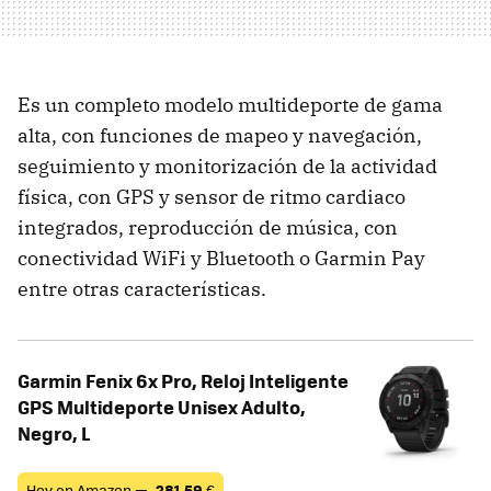
Es un completo modelo multideporte de gama
alta, con funciones de mapeo y navegación,
seguimiento y monitorización de la actividad
física, con GPS y sensor de ritmo cardiaco
integrados, reproducción de música, con
conectividad WiFi y Bluetooth o Garmin Pay
entre otras características.
Garmin Fenix 6x Pro, Reloj Inteligente
GPS Multideporte Unisex Adulto,
Negro, L
Hoy en Amazon —
281,59
€