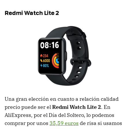
Redmi Watch Lite 2
Una gran elección en cuanto a relación calidad
precio puede ser el
Redmi Watch Lite 2
. En
AliExpress, por el Día del Soltero, lo podemos
comprar por unos
35,59 euros
de risa si usamos