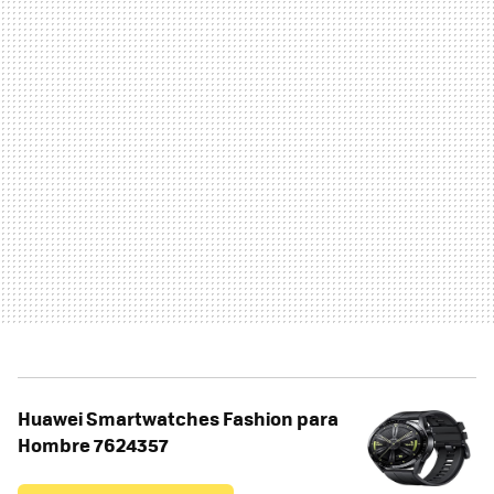
Huawei Smartwatches Fashion para
Hombre 7624357