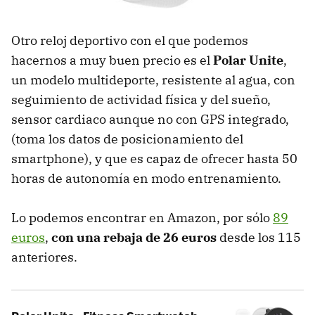
Otro reloj deportivo con el que podemos
hacernos a muy buen precio es el
Polar Unite
,
un modelo multideporte, resistente al agua, con
seguimiento de actividad física y del sueño,
sensor cardiaco aunque no con GPS integrado,
(toma los datos de posicionamiento del
smartphone), y que es capaz de ofrecer hasta 50
horas de autonomía en modo entrenamiento.
Lo podemos encontrar en Amazon, por sólo
89
euros
,
con una rebaja de 26 euros
desde los 115
anteriores.