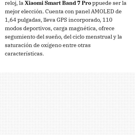
reloj, la
Xiaomi Smart Band 7 Pro
ppuede ser la
mejor elección. Cuenta con panel AMOLED de
1,64 pulgadas, lleva GPS incorporado, 110
modos deportivos, carga magnética, ofrece
segumiento del sueño, del ciclo menstrual y la
saturación de oxígeno entre otras
características.