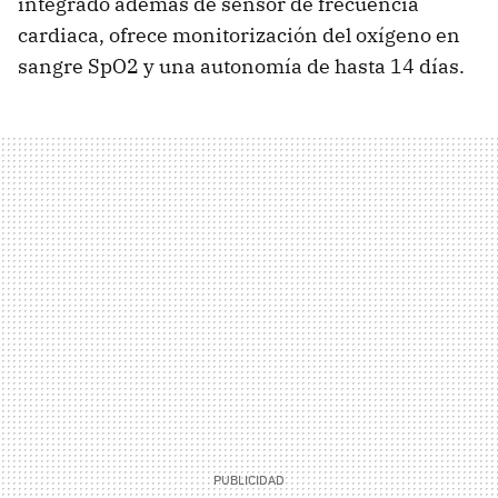
integrado además de sensor de frecuencia
cardiaca, ofrece monitorización del oxígeno en
sangre SpO2 y una autonomía de hasta 14 días.