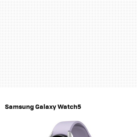
Samsung Galaxy Watch5