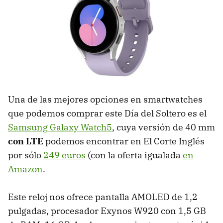
Una de las mejores opciones en smartwatches
que podemos comprar este Día del Soltero es el
Samsung Galaxy Watch5
, cuya versión de 40 mm
con LTE
podemos encontrar en El Corte Inglés
por sólo
249 euros
(con la oferta igualada
en
Amazon
.
Este reloj nos ofrece pantalla AMOLED de 1,2
pulgadas, procesador Exynos W920 con 1,5 GB