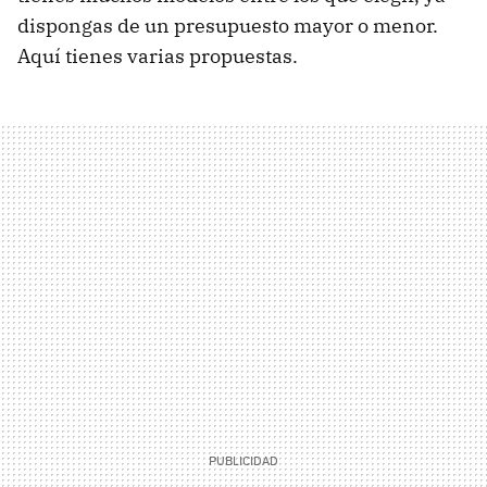
dispongas de un presupuesto mayor o menor.
Aquí tienes varias propuestas.