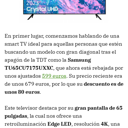
En primer lugar, comenzamos hablando de una
smart TV ideal para aquellas personas que estén
buscando un modelo con gran diagonal tras el
apagón de la TDT como la
Samsung
TU65CU7175UXXC
, que ahora está rebajada por
unos ajustados
599 euros
. Su precio reciente era
de unos 679 euros, por lo que su
descuento es de
unos 80 euros
.
Este televisor destaca por su
gran pantalla de 65
pulgadas
, la cual nos ofrece una
retroiluminación
Edge LED
, resolución
4K
, una