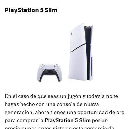
PlayStation 5 Slim
En el caso de que seas un jugón y todavía no te
hayas hecho con una consola de nueva
generación, ahora tienes una oportunidad de oro
para comprar la
PlayStation 5 Slim
por un
precio nunca antes visto en este comercio de