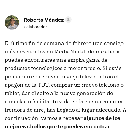
Roberto Méndez
Colaborador
El último fin de semana de febrero trae consigo
más descuentos en MediaMarkt, donde ahora
puedes encontrarás una amplia gama de
productos tecnológicos a mejor precio. Si estás
pensando en renovar tu viejo televisor tras el
apagón de la TDT, comprar un nuevo teléfono o
tablet, dar el salto a la nueva generación de
consolas o facilitar tu vida en la cocina con una
freidora de aire, has llegado al lugar adecuado. A
continuación, vamos a repasar
algunos de los
mejores chollos que te puedes encontrar
.