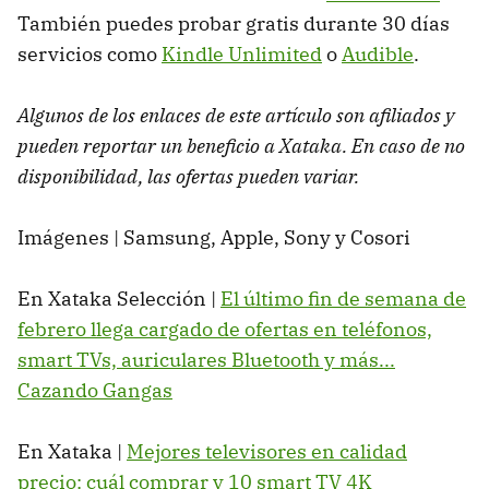
También puedes probar gratis durante 30 días
servicios como
Kindle Unlimited
o
Audible
.
Algunos de los enlaces de este artículo son afiliados y
pueden reportar un beneficio a Xataka. En caso de no
disponibilidad, las ofertas pueden variar.
Imágenes | Samsung, Apple, Sony y Cosori
En Xataka Selección |
El último fin de semana de
febrero llega cargado de ofertas en teléfonos,
smart TVs, auriculares Bluetooth y más...
Cazando Gangas
En Xataka |
Mejores televisores en calidad
precio: cuál comprar y 10 smart TV 4K