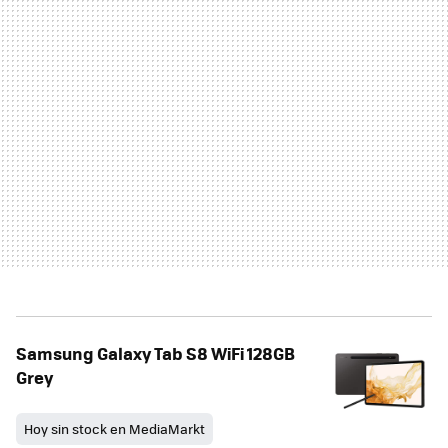
Samsung Galaxy Tab S8 WiFi 128GB
Grey
Hoy sin stock en MediaMarkt