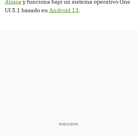
Atmos
y funciona bajo un sistema operativo One
UI 5.1 basado en
Android 13
.