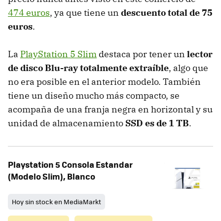
474 euros
, ya que tiene un
descuento total de 75
euros
.
La
PlayStation 5 Slim
destaca por tener un
lector
de disco Blu-ray totalmente extraíble
, algo que
no era posible en el anterior modelo. También
tiene un diseño mucho más compacto, se
acompaña de una franja negra en horizontal y su
unidad de almacenamiento
SSD es de 1 TB
.
Playstation 5 Consola Estandar
(Modelo Slim), Blanco
Hoy sin stock en MediaMarkt