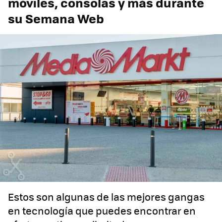
móviles, consolas y más durante
su Semana Web
Estos son algunas de las mejores gangas
en tecnología que puedes encontrar en