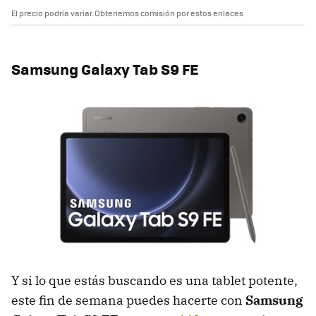
El precio podría variar. Obtenemos comisión por estos enlaces
Samsung Galaxy Tab S9 FE
Y si lo que estás buscando es una tablet potente,
este fin de semana puedes hacerte con
Samsung