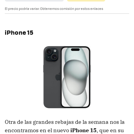
El precio podría variar. Obtenemos comisión por estos enlaces
iPhone 15
Otra de las grandes rebajas de la semana nos la
encontramos en el nuevo
iPhone 15
, que en su