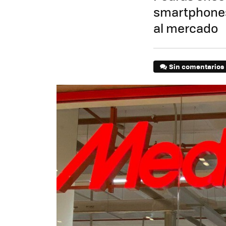
smartphones
al mercado
Sin comentarios