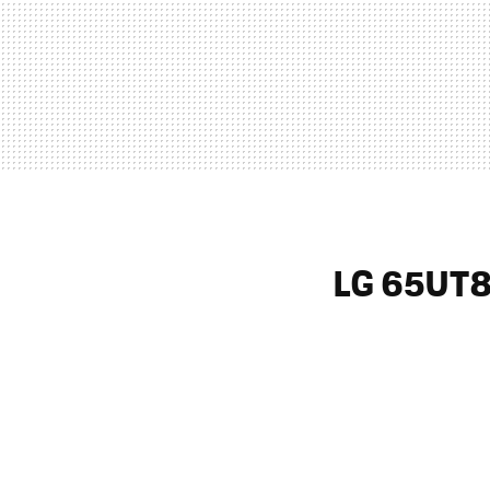
LG 65UT