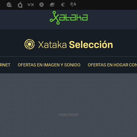
ERNET
OFERTAS EN IMAGEN Y SONIDO
OFERTAS EN HOGAR CO