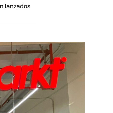
én lanzados