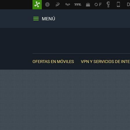
MENÚ
OFERTAS EN MÓVILES
VPN Y SERVICIOS DE INT