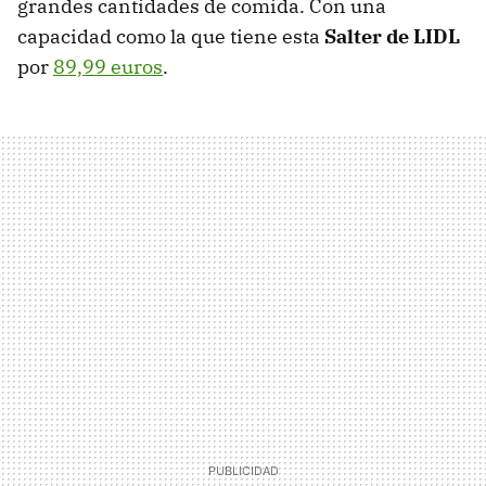
grandes cantidades de comida. Con una
capacidad como la que tiene esta
Salter de LIDL
por
89,99 euros
.