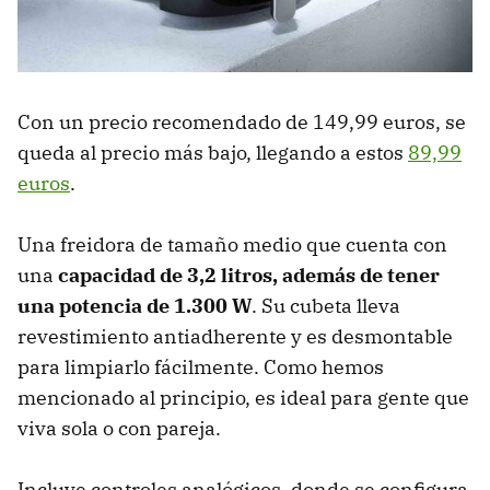
Con un precio recomendado de 149,99 euros, se
queda al precio más bajo, llegando a estos
89,99
euros
.
Una freidora de tamaño medio que cuenta con
una
capacidad de 3,2 litros, además de tener
una potencia de 1.300 W
. Su cubeta lleva
revestimiento antiadherente y es desmontable
para limpiarlo fácilmente. Como hemos
mencionado al principio, es ideal para gente que
viva sola o con pareja.
Incluye controles analógicos, donde se configura