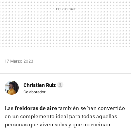
17 Marzo 2023
Christian Ruiz
Colaborador
Las
freidoras de aire
también se han convertido
en un complemento ideal para todas aquellas
personas que viven solas y que no cocinan