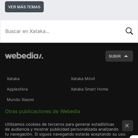
VER MÁS TEMAS
BUSCA
SUBIR
Xataka
Xataka Móvil
Applesfera
Xataka Smart Home
Mundo Xiaomi
Otras publicaciones de Webedia
Utilizamos cookies de terceros para generar estadísticas
de audiencia y mostrar publicidad personalizada analizando
tu navegación. Si sigues navegando estarás aceptando su uso.