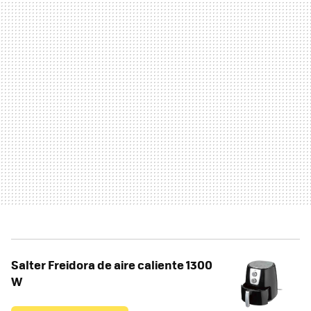
Salter Freidora de aire caliente 1300
W