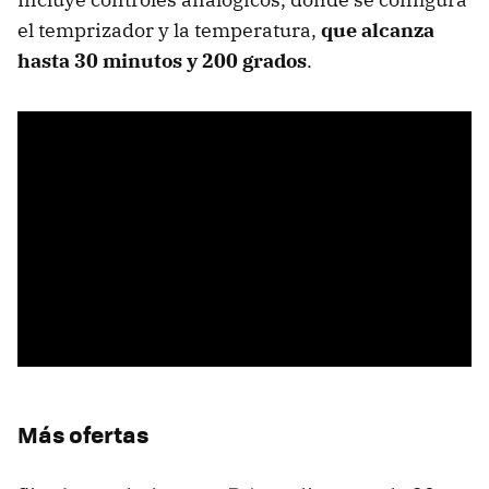
el temprizador y la temperatura,
que alcanza
hasta 30 minutos y 200 grados
.
Más ofertas