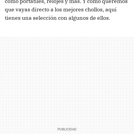
como portátiles, relojes y más. Y como queremos
que vayas directo a los mejores chollos, aquí
tienes una selección con algunos de ellos.