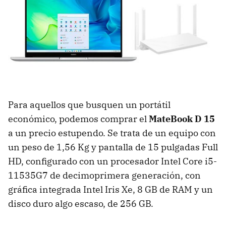
Para aquellos que busquen un portátil
económico, podemos comprar el
MateBook D 15
a un precio estupendo. Se trata de un equipo con
un peso de 1,56 Kg y pantalla de 15 pulgadas Full
HD, configurado con un procesador Intel Core i5-
11535G7 de decimoprimera generación, con
gráfica integrada Intel Iris Xe, 8 GB de RAM y un
disco duro algo escaso, de 256 GB.