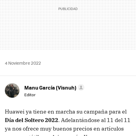
4 Noviembre 2022
Manu García (Visnuh)
Editor
Huawei ya tiene en marcha su campaña para el
Día del Soltero 2022
. Adelantándose al 11 del 11
ya nos ofrece muy buenos precios en artículos