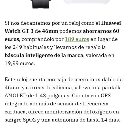
Si nos decantamos por un reloj como el
Huawei
Watch GT 3
de
46mm
podemos
ahorrarnos 60
euros
, comprándolo por
189 euros
en lugar de
los 249 habituales y llevarnos de regalo la
báscula inteligente de la marca
, valorada en
19,99 euros.
Este reloj cuenta con caja de acero inoxidable de
46mm y correas de silicona, y lleva una pantalla
AMOLED de 1,43 pulgadas. Cuenta con GPS
integrado además de sensor de frecuencia
cardiaca, ofrece monitorización del oxígeno en
sangre SpO2 y una autonomía de hasta 14 días.