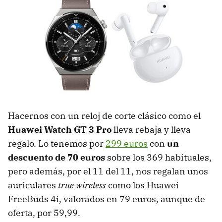
Hacernos con un reloj de corte clásico como el
Huawei Watch GT 3 Pro
lleva rebaja y lleva
regalo. Lo tenemos por
299 euros
con
un
descuento de 70 euros
sobre los 369 habituales,
pero además, por el 11 del 11, nos regalan unos
auriculares
true wireless
como los Huawei
FreeBuds 4i, valorados en 79 euros, aunque de
oferta, por 59,99.