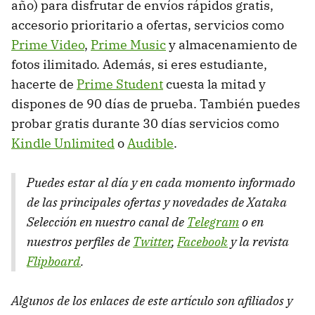
año) para disfrutar de envíos rápidos gratis,
accesorio prioritario a ofertas, servicios como
Prime Video
,
Prime Music
y almacenamiento de
fotos ilimitado. Además, si eres estudiante,
hacerte de
Prime Student
cuesta la mitad y
dispones de 90 días de prueba. También puedes
probar gratis durante 30 días servicios como
Kindle Unlimited
o
Audible
.
Puedes estar al día y en cada momento informado
de las principales ofertas y novedades de Xataka
Selección en nuestro canal de
Telegram
o en
nuestros perfiles de
Twitter
,
Facebook
y la revista
Flipboard
.
Algunos de los enlaces de este artículo son afiliados y