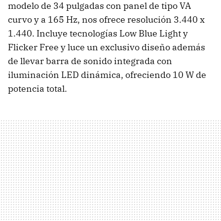
modelo de 34 pulgadas con panel de tipo VA
curvo y a 165 Hz, nos ofrece resolución 3.440 x
1.440. Incluye tecnologías Low Blue Light y
Flicker Free y luce un exclusivo diseño además
de llevar barra de sonido integrada con
iluminación LED dinámica, ofreciendo 10 W de
potencia total.