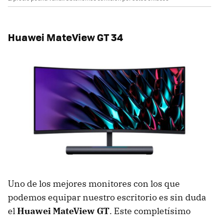
Huawei MateView GT 34
Uno de los mejores monitores con los que
podemos equipar nuestro escritorio es sin duda
el
Huawei MateView GT
. Este completísimo