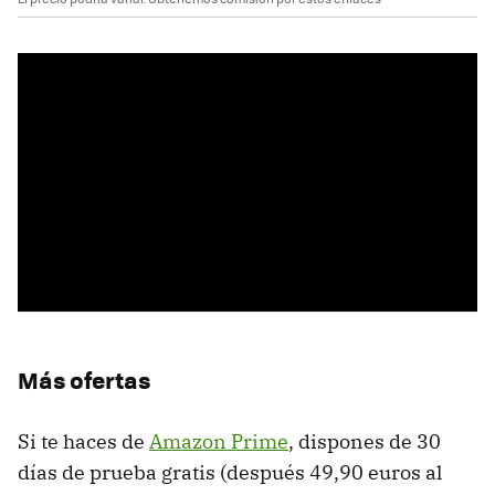
Más ofertas
Si te haces de
Amazon Prime
, dispones de 30
días de prueba gratis (después 49,90 euros al