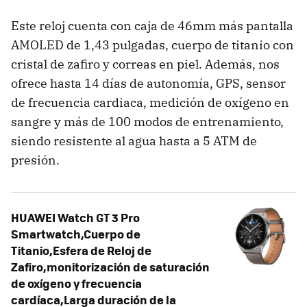
Este reloj cuenta con caja de 46mm más pantalla
AMOLED de 1,43 pulgadas, cuerpo de titanio con
cristal de zafiro y correas en piel. Además, nos
ofrece hasta 14 días de autonomía, GPS, sensor
de frecuencia cardiaca, medición de oxígeno en
sangre y más de 100 modos de entrenamiento,
siendo resistente al agua hasta a 5 ATM de
presión.
HUAWEI Watch GT 3 Pro
Smartwatch,Cuerpo de
Titanio,Esfera de Reloj de
Zafiro,monitorización de saturación
de oxígeno y frecuencia
cardíaca,Larga duración de la