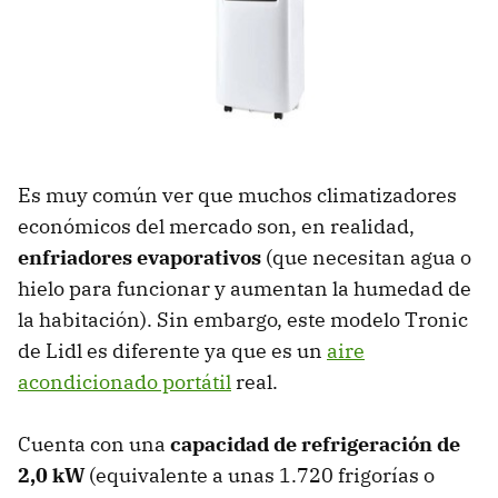
Es muy común ver que muchos climatizadores
económicos del mercado son, en realidad,
enfriadores evaporativos
(que necesitan agua o
hielo para funcionar y aumentan la humedad de
la habitación). Sin embargo, este modelo Tronic
de Lidl es diferente ya que es un
aire
acondicionado portátil
real.
Cuenta con una
capacidad de refrigeración de
2,0 kW
(equivalente a unas 1.720 frigorías o