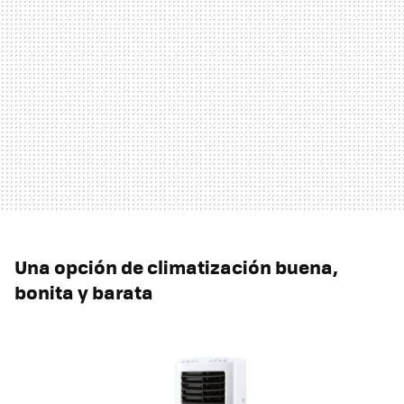
Una opción de climatización buena,
bonita y barata