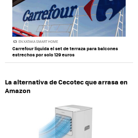
EN XATAKA SMART HOME
Carrefour liquida el set de terraza para balcones
estrechos por solo 129 euros
La alternativa de Cecotec que arrasa en
Amazon