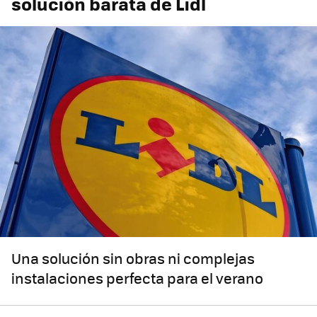
solución barata de Lidl
Una solución sin obras ni complejas
instalaciones perfecta para el verano