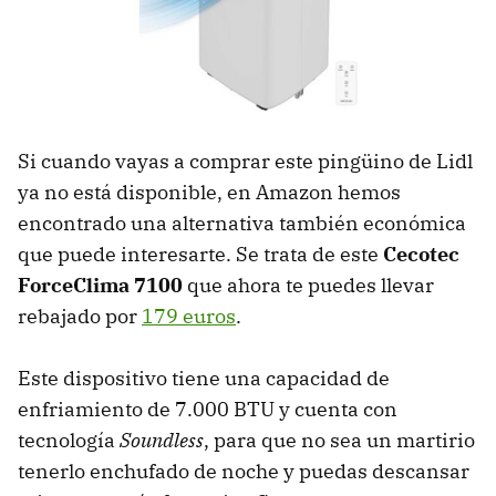
Si cuando vayas a comprar este pingüino de Lidl
ya no está disponible, en Amazon hemos
encontrado una alternativa también económica
que puede interesarte. Se trata de este
Cecotec
ForceClima 7100
que ahora te puedes llevar
rebajado por
179 euros
.
Este dispositivo tiene una capacidad de
enfriamiento de 7.000 BTU y cuenta con
tecnología
Soundless
, para que no sea un martirio
tenerlo enchufado de noche y puedas descansar