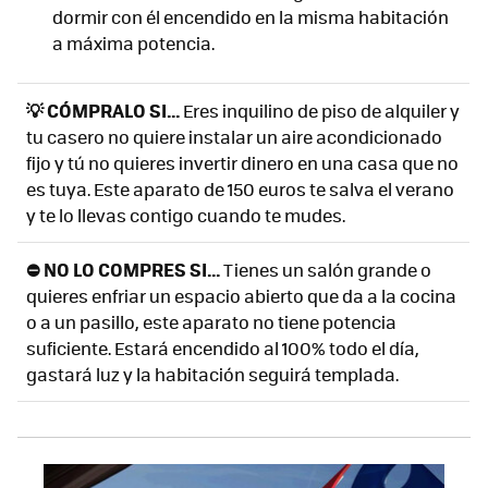
dormir con él encendido en la misma habitación
a máxima potencia.
💡 CÓMPRALO SI...
Eres inquilino de piso de alquiler y
tu casero no quiere instalar un aire acondicionado
fijo y tú no quieres invertir dinero en una casa que no
es tuya. Este aparato de 150 euros te salva el verano
y te lo llevas contigo cuando te mudes.
⛔ NO LO COMPRES SI...
Tienes un salón grande o
quieres enfriar un espacio abierto que da a la cocina
o a un pasillo, este aparato no tiene potencia
suficiente. Estará encendido al 100% todo el día,
gastará luz y la habitación seguirá templada.