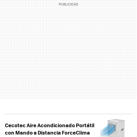
Cecotec Aire Acondicionado Portátil
con Mando a Distancia ForceClima