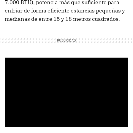
7.000 BTU), potencia más que suficiente para
enfriar de forma eficiente estancias pequeñas y
medianas de entre 15 y 18 metros cuadrados.