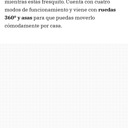
mientras estás fresquito. Cuenta con cuatro
modos de funcionamiento y viene con
ruedas
360º y asas
para que puedas moverlo
cómodamente por casa.