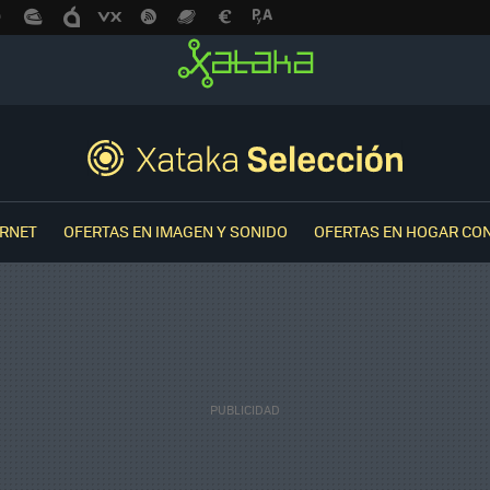
ERNET
OFERTAS EN IMAGEN Y SONIDO
OFERTAS EN HOGAR CO