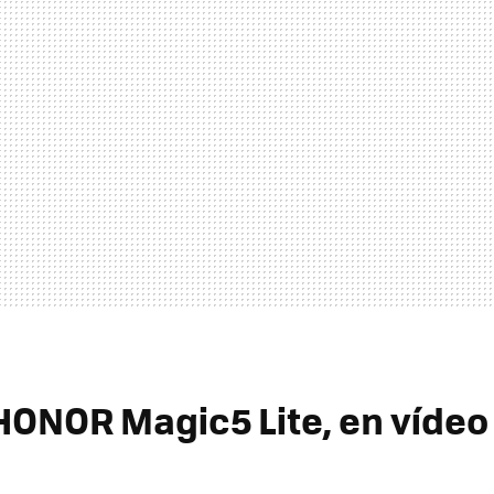
HONOR Magic5 Lite, en vídeo