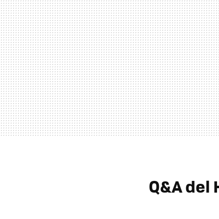
Q&A del 