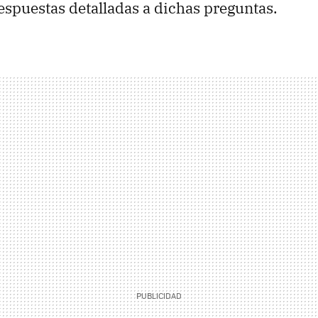
respuestas detalladas a dichas preguntas.