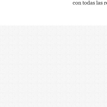
con todas las 