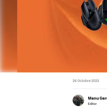
26 Octubre 2022
Manu Garc
Editor