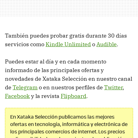
También puedes probar gratis durante 30 días
servicios como
Kindle Unlimited
o
Audible
.
Puedes estar al día y en cada momento
informado de las principales ofertas y
novedades de Xataka Selección en nuestro canal
de
Telegram
o en nuestros perfiles de
Twitter
,
Facebook
y la revista
Flipboard
.
En Xataka Selección publicamos las mejores
ofertas en tecnología, informática y electrónica de
los principales comercios de internet. Los precios