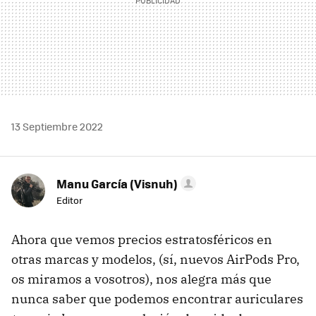
13 Septiembre 2022
Manu García (Visnuh)
Editor
Ahora que vemos precios estratosféricos en
otras marcas y modelos, (sí, nuevos AirPods Pro,
os miramos a vosotros), nos alegra más que
nunca saber que podemos encontrar auriculares