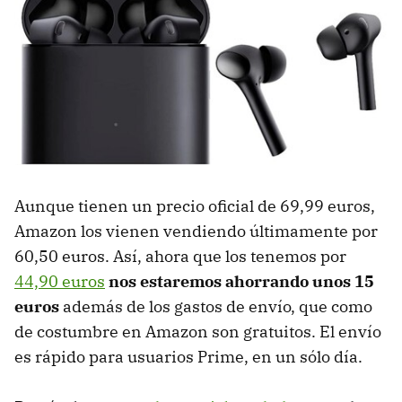
Aunque tienen un precio oficial de 69,99 euros,
Amazon los vienen vendiendo últimamente por
60,50 euros. Así, ahora que los tenemos por
44,90 euros
nos estaremos ahorrando unos 15
euros
además de los gastos de envío, que como
de costumbre en Amazon son gratuitos. El envío
es rápido para usuarios Prime, en un sólo día.