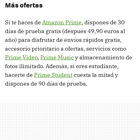
Más ofertas
Si te haces de
Amazon Prime
, dispones de 30
días de prueba gratis (después 49,90 euros al
año) para disfrutar de envíos rápidos gratis,
accesorio prioritario a ofertas, servicios como
Prime Video
,
Prime Music
y almacenamiento de
fotos ilimitado. Además, si eres estudiante,
hacerte de
Prime Student
cuesta la mitad y
dispones de 90 días de prueba.