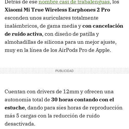
Detrás de ese
nombre casi de trabalenguas
, los
Xiaomi Mi True Wireless Earphones 2 Pro
esconden unos auriculares totalmente
inalámbricos, de gama media y
con cancelación
de ruido activa
, con diseño de patilla y
almohadillas de silicona para un mejor ajuste,
muy en la línea de los AirPods Pro de Apple.
Cuentan con drivers de 12mm y ofrecen una
autonomía total de
30 horas contando con el
estuche
, dando para sies horas de reproducción
más 5 cargas con la reducción de ruido
desactivada.