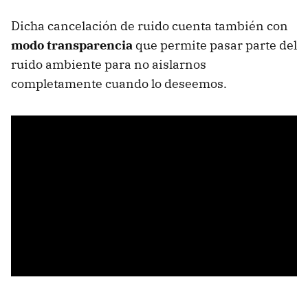
Dicha cancelación de ruido cuenta también con
modo transparencia
que permite pasar parte del
ruido ambiente para no aislarnos
completamente cuando lo deseemos.