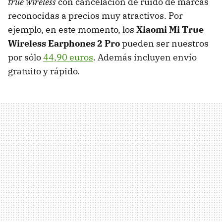
true wireless
con cancelación de ruido de marcas
reconocidas a precios muy atractivos. Por
ejemplo, en este momento, los
Xiaomi Mi True
Wireless Earphones 2 Pro
pueden ser nuestros
por sólo
44,90 euros
. Además incluyen envío
gratuito y rápido.