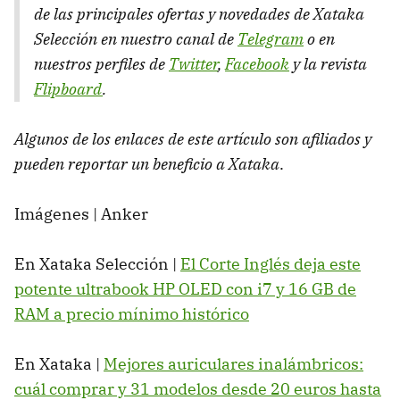
de las principales ofertas y novedades de Xataka
Selección en nuestro canal de
Telegram
o en
nuestros perfiles de
Twitter
,
Facebook
y la revista
Flipboard
.
Algunos de los enlaces de este artículo son afiliados y
pueden reportar un beneficio a Xataka
.
Imágenes | Anker
En Xataka Selección |
El Corte Inglés deja este
potente ultrabook HP OLED con i7 y 16 GB de
RAM a precio mínimo histórico
En Xataka |
Mejores auriculares inalámbricos:
cuál comprar y 31 modelos desde 20 euros hasta