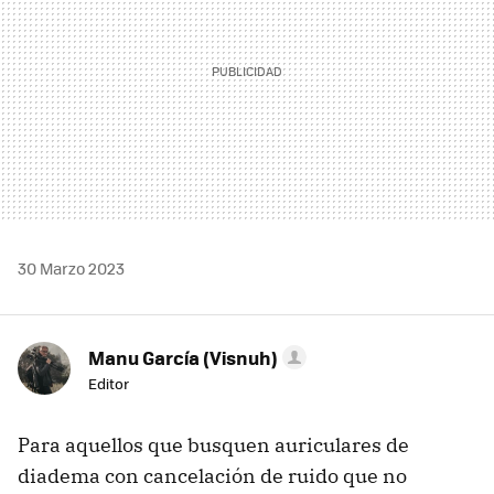
30 Marzo 2023
Manu García (Visnuh)
Editor
Para aquellos que busquen auriculares de
diadema con cancelación de ruido que no