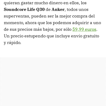
quieran gastar mucho dinero en ellos, los
Soundcore Life Q30
de
Anker
, todos unos
superventas, pueden ser la mejor compra del
momento, ahora que los podemos adquirir a uno
de sus precios más bajos, por sólo
59,99 euros
.
Un precio estupendo que incluye envío gratuito
y rápido.