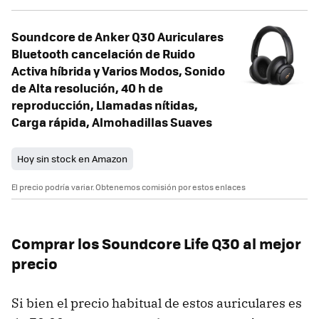
Soundcore de Anker Q30 Auriculares
Bluetooth cancelación de Ruido
Activa híbrida y Varios Modos, Sonido
de Alta resolución, 40 h de
reproducción, Llamadas nítidas,
Carga rápida, Almohadillas Suaves
Hoy sin stock en Amazon
El precio podría variar. Obtenemos comisión por estos enlaces
Comprar los Soundcore Life Q30 al mejor
precio
Si bien el precio habitual de estos auriculares es