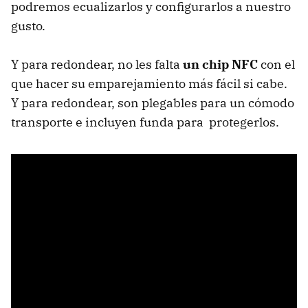
podremos ecualizarlos y configurarlos a nuestro
gusto.
Y para redondear, no les falta
un chip NFC
con el
que hacer su emparejamiento más fácil si cabe.
Y para redondear, son plegables para un cómodo
transporte e incluyen funda para protegerlos.