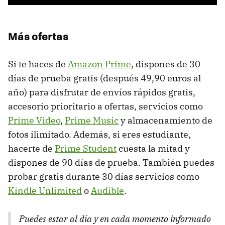
Más ofertas
Si te haces de
Amazon Prime
, dispones de 30
días de prueba gratis (después 49,90 euros al
año) para disfrutar de envíos rápidos gratis,
accesorio prioritario a ofertas, servicios como
Prime Video
,
Prime Music
y almacenamiento de
fotos ilimitado. Además, si eres estudiante,
hacerte de
Prime Student
cuesta la mitad y
dispones de 90 días de prueba. También puedes
probar gratis durante 30 días servicios como
Kindle Unlimited
o
Audible
.
Puedes estar al día y en cada momento informado