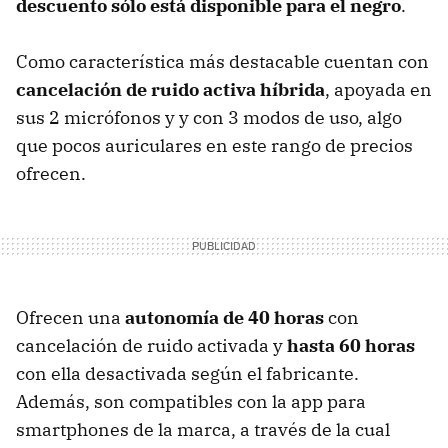
descuento sólo está disponible para el negro
.
Como característica más destacable cuentan con
cancelación de ruido activa híbrida
, apoyada en
sus 2 micrófonos y y con 3 modos de uso, algo
que pocos auriculares en este rango de precios
ofrecen.
Ofrecen una
autonomía de 40 horas
con
cancelación de ruido activada y
hasta 60 horas
con ella desactivada según el fabricante.
Además, son compatibles con la app para
smartphones de la marca, a través de la cual